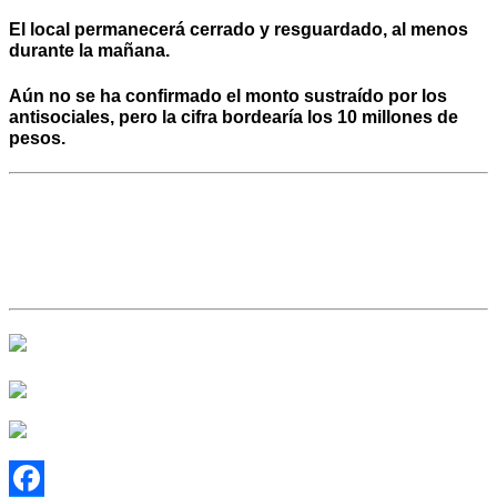
El local permanecerá cerrado y resguardado, al menos
durante la mañana.
Aún no se ha confirmado el monto sustraído por los
antisociales, pero la cifra bordearía los
10 millones de
pesos.