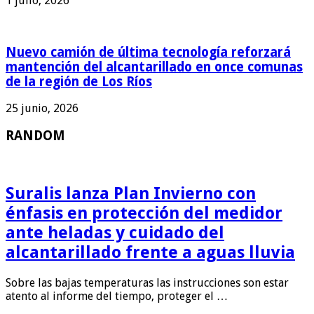
1 julio, 2026
Nuevo camión de última tecnología reforzará
mantención del alcantarillado en once comunas
de la región de Los Ríos
25 junio, 2026
RANDOM
Suralis lanza Plan Invierno con
énfasis en protección del medidor
ante heladas y cuidado del
alcantarillado frente a aguas lluvia
Sobre las bajas temperaturas las instrucciones son estar
atento al informe del tiempo, proteger el …