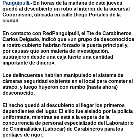
Panguipulli
.- En horas de la mañana de este jueves
quedó al descubierto un robo al interior de la sucursal
Cooprinsem, ubicada en calle Diego Portales de la
ciudad.
En contacto con
RedPanguipulli
, el Tte de Carabineros
Carlos Delgado, indicó que «un grupo de desconocidos
a rostro cubierto habrían forzado la puerta principal y,
por causas que son materia de investigación,
sustrajeron desde una caja fuerte una cantidad
importante de dinero».
Los delincuentes habrían manipulado el sistema de
cámaras seguridad existente en el local para cometer el
atraco, y luego huyeron con rumbo (hasta ahora)
desconocido.
El hecho quedó al descubierto al llegar los primeros
dependientes del lugar. El sitio fue aislado por la policía
uniformada, mientras se está a la espera de la
concurrencia de personal especializado del Laboratorio
de Criminalística (Labocar) de Carabineros para los
peritajes de rigor.