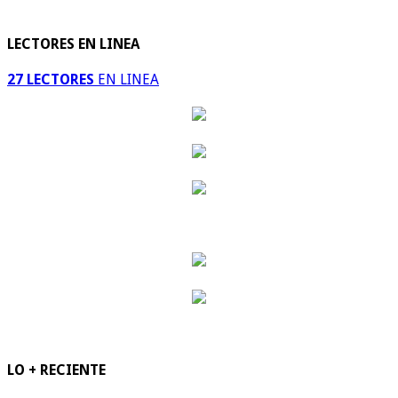
LECTORES EN LINEA
27 LECTORES
EN LINEA
LO + RECIENTE