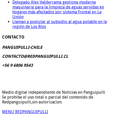
Delegado Alex Valderrama gestiona moderna
maquinaria para la limpieza de aguas servidas en
hogares más afectados por sistema frontal en La
Unión
Llaman a postular al subsidio al agua potable en la
región de Los Ríos
CONTACTO
PANGUIPULLI-CHILE
CONTACTO@REDPANGUIPULLI.CL
+56 9 6806 9543
Medio digital independiente de Noticias en Panguipulli
Se prohibe el uso total o parcial del contenido de
Redpanguipulli,sin autorizacion.
MENU REDPANGUIPULLI