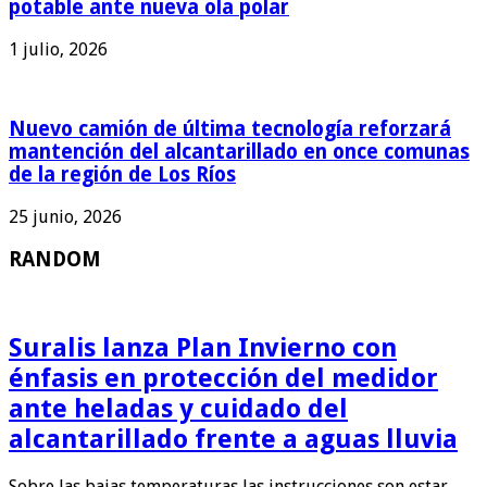
potable ante nueva ola polar
1 julio, 2026
Nuevo camión de última tecnología reforzará
mantención del alcantarillado en once comunas
de la región de Los Ríos
25 junio, 2026
RANDOM
Suralis lanza Plan Invierno con
énfasis en protección del medidor
ante heladas y cuidado del
alcantarillado frente a aguas lluvia
Sobre las bajas temperaturas las instrucciones son estar