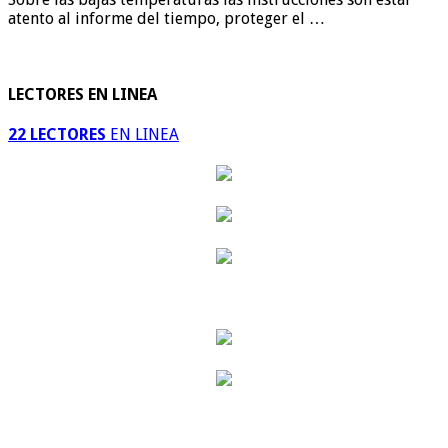
atento al informe del tiempo, proteger el …
LECTORES EN LINEA
22 LECTORES
EN LINEA