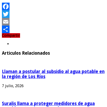
Facebook
Twitter
Email
Compartir
Compartir
Articulos Relacionados
Llaman a postular al subsidio al agua potable en
la región de Los Ríos
7 julio, 2026
Suralis llama a proteger medidores de agua