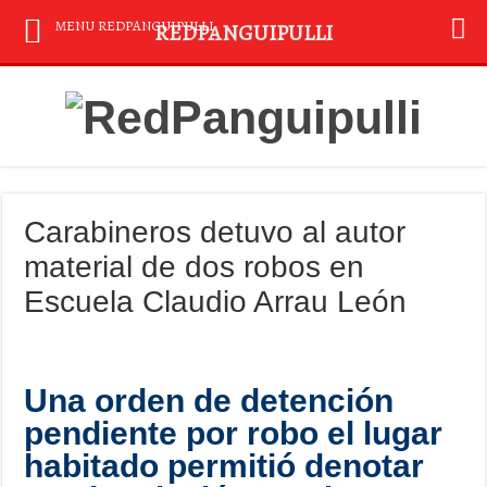
MENU REDPANGUIPULLI
REDPANGUIPULLI
Carabineros detuvo al autor
material de dos robos en
Escuela Claudio Arrau León
Una orden de detención
pendiente por robo el lugar
habitado permitió denotar