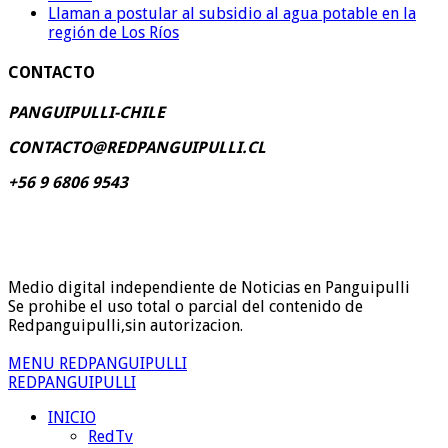
Llaman a postular al subsidio al agua potable en la
región de Los Ríos
CONTACTO
PANGUIPULLI-CHILE
CONTACTO@REDPANGUIPULLI.CL
+56 9 6806 9543
Medio digital independiente de Noticias en Panguipulli
Se prohibe el uso total o parcial del contenido de
Redpanguipulli,sin autorizacion.
MENU REDPANGUIPULLI
REDPANGUIPULLI
INICIO
RedTv