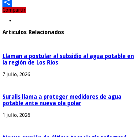
Email
Compartir
Compartir
Articulos Relacionados
Llaman a postular al subsidio al agua potable en
la región de Los Ríos
7 julio, 2026
Suralis llama a proteger medidores de agua
potable ante nueva ola polar
1 julio, 2026