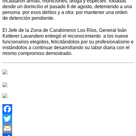
incautaron armas, municiones, droga y especies robadas
desde un domicilio el pasado 8 de agosto, deteniendo a una
persona por esos delitos y a otra por mantener una orden
de detención pendiente.
El Jefe de la Zona de Carabineros Los Ríos, General Iván
Ketterer Lavandero entregó el reconocimiento a los nueve
funcionarios elegidos, felicitándolos por su profesionalismo e
instándolos a continuar desarrollando su labor diaria con el
mismo compromiso demostrado.
Facebook
Twitter