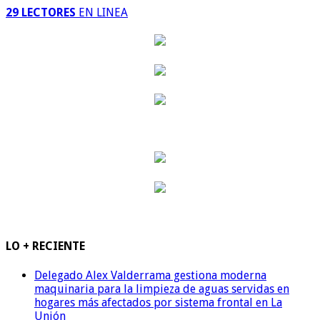
29 LECTORES
EN LINEA
LO + RECIENTE
Delegado Alex Valderrama gestiona moderna
maquinaria para la limpieza de aguas servidas en
hogares más afectados por sistema frontal en La
Unión