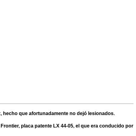
oz, hecho que afortunadamente no dejó lesionados.
Frontier, placa patente LX 44-05, el que era conducido por