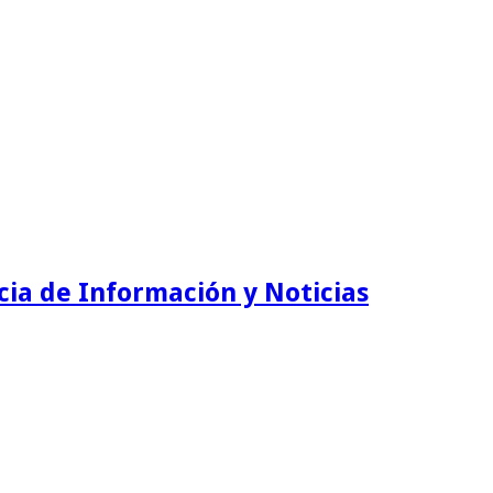
ia de Información y Noticias