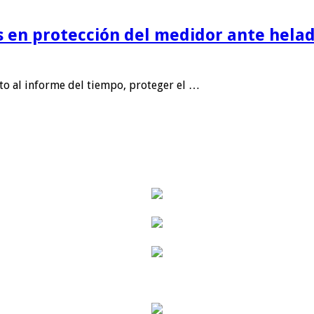
is en protección del medidor ante helad
nto al informe del tiempo, proteger el …