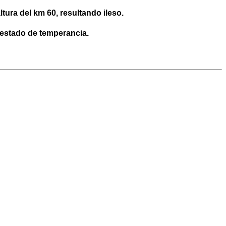
ltura del km 60, resultando ileso.
 estado de temperancia.