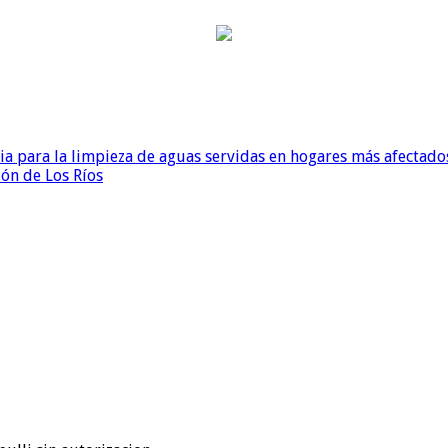
para la limpieza de aguas servidas en hogares más afectados
ión de Los Ríos