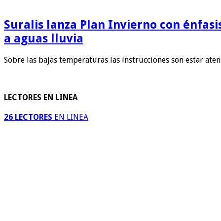
Suralis lanza Plan Invierno con énfas
a aguas lluvia
Sobre las bajas temperaturas las instrucciones son estar ate
LECTORES EN LINEA
26 LECTORES
EN LINEA