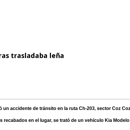
ras trasladaba leña
 un accidente de tránsito en la ruta Ch-203, sector Coz C
 recabados en el lugar, se trató de un vehículo Kia Modelo 