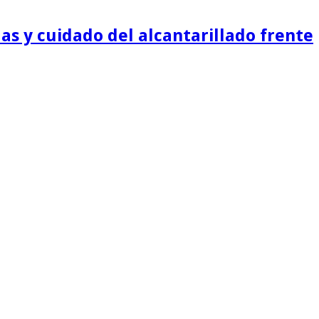
as y cuidado del alcantarillado frente