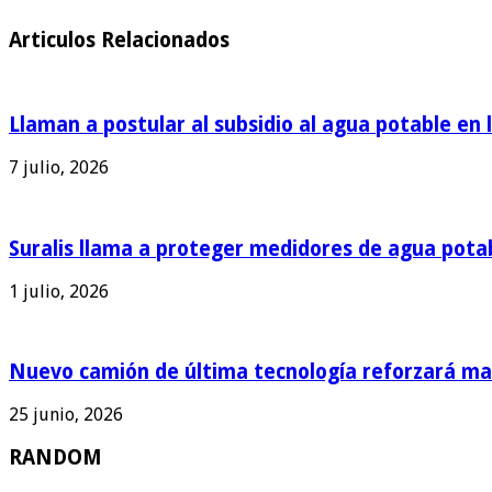
Articulos Relacionados
Llaman a postular al subsidio al agua potable en 
7 julio, 2026
Suralis llama a proteger medidores de agua pota
1 julio, 2026
Nuevo camión de última tecnología reforzará man
25 junio, 2026
RANDOM