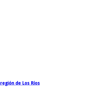
región de Los Ríos