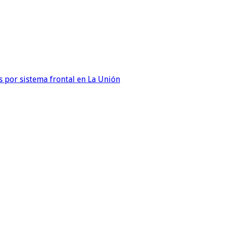
 por sistema frontal en La Unión