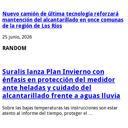
Nuevo camión de última tecnología reforzará
mantención del alcantarillado en once comunas
de la región de Los Ríos
25 junio, 2026
RANDOM
Suralis lanza Plan Invierno con
énfasis en protección del medidor
ante heladas y cuidado del
alcantarillado frente a aguas lluvia
Sobre las bajas temperaturas las instrucciones son estar
atento al informe del tiempo, proteger el …