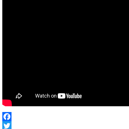
Facebook