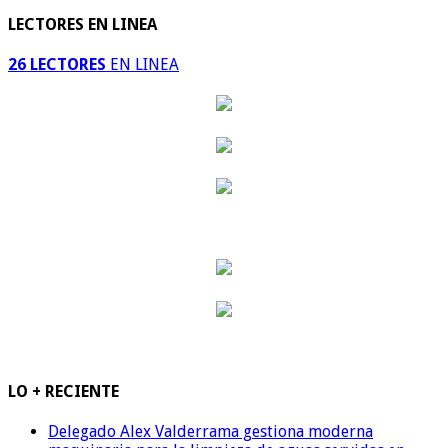
LECTORES EN LINEA
26 LECTORES
EN LINEA
LO + RECIENTE
Delegado Alex Valderrama gestiona moderna