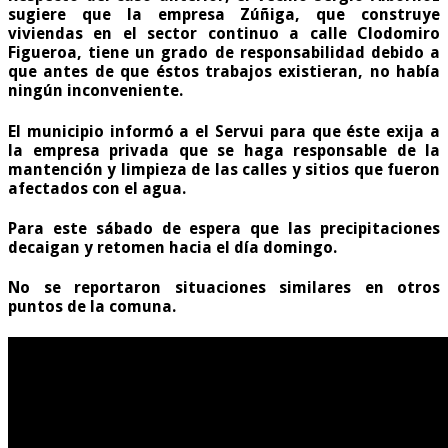
sugiere que la empresa Zúñiga, que construye
viviendas en el sector continuo a calle Clodomiro
Figueroa, tiene un grado de responsabilidad debido a
que antes de que éstos trabajos existieran, no había
ningún inconveniente.
El municipio informó a el Servui para que éste exija a
la empresa privada que se haga responsable de la
mantención y limpieza de las calles y sitios que fueron
afectados con el agua.
Para este sábado de espera que las precipitaciones
decaigan y retomen hacia el día domingo.
No se reportaron situaciones similares en otros
puntos de la comuna.