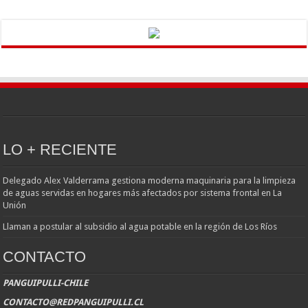
LO + RECIENTE
Delegado Alex Valderrama gestiona moderna maquinaria para la limpieza
de aguas servidas en hogares más afectados por sistema frontal en La
Unión
Llaman a postular al subsidio al agua potable en la región de Los Ríos
CONTACTO
PANGUIPULLI-CHILE
CONTACTO@REDPANGUIPULLI.CL