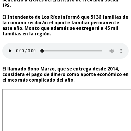
IPS.
El Intendente de Los Ríos informó que 5136 familias de
la comuna recibirán el aporte familiar permanente
este año. Monto que además se entregará a 45 mil
familias en la región.
El llamado Bono Marzo, que se entrega desde 2014,
considera el pago de dinero como aporte económico en
el mes más complicado del año.