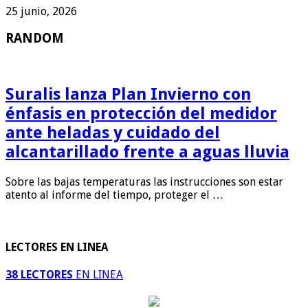
25 junio, 2026
RANDOM
Suralis lanza Plan Invierno con
énfasis en protección del medidor
ante heladas y cuidado del
alcantarillado frente a aguas lluvia
Sobre las bajas temperaturas las instrucciones son estar
atento al informe del tiempo, proteger el …
LECTORES EN LINEA
38 LECTORES
EN LINEA