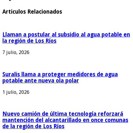
Articulos Relacionados
Llaman a postular al subsidio al agua potable en
la región de Los Ríos
7 julio, 2026
Suralis llama a proteger medidores de agua
potable ante nueva ola polar
1 julio, 2026
Nuevo camión de última tecnología reforzará
mantención del alcantarillado en once comunas
de la región de Los Ríos