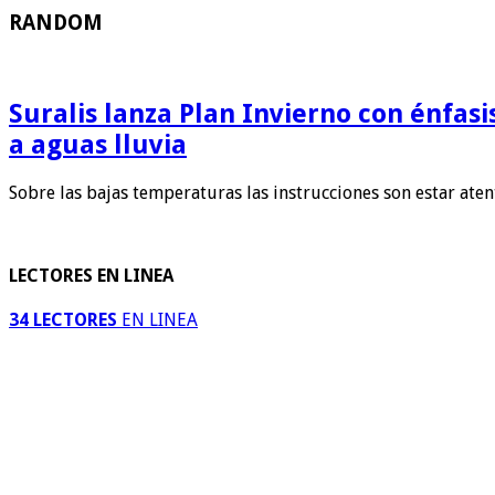
RANDOM
Suralis lanza Plan Invierno con énfas
a aguas lluvia
Sobre las bajas temperaturas las instrucciones son estar ate
LECTORES EN LINEA
34 LECTORES
EN LINEA