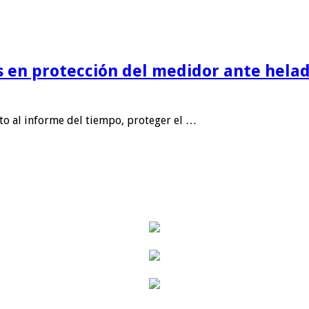
is en protección del medidor ante helad
nto al informe del tiempo, proteger el …