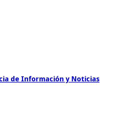
ia de Información y Noticias