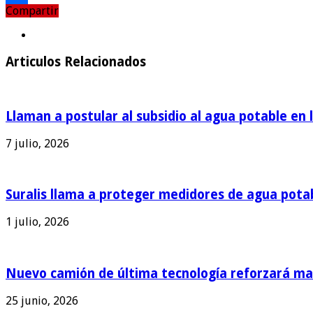
Compartir
Compartir
Articulos Relacionados
Llaman a postular al subsidio al agua potable en 
7 julio, 2026
Suralis llama a proteger medidores de agua pota
1 julio, 2026
Nuevo camión de última tecnología reforzará man
25 junio, 2026