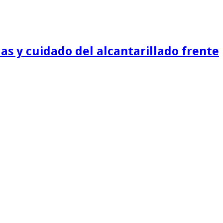
as y cuidado del alcantarillado frente