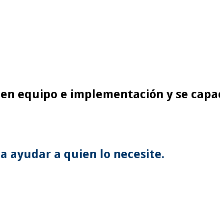
en equipo e implementación y se capa
a ayudar a quien lo necesite.