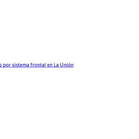
 por sistema frontal en La Unión