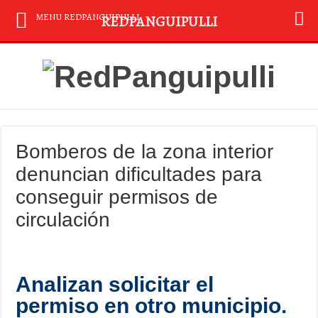
MENU REDPANGUIPULLI
REDPANGUIPULLI
Bomberos de la zona interior
denuncian dificultades para
conseguir permisos de
circulación
Analizan solicitar el
permiso en otro municipio.