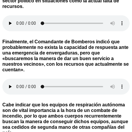
sector político en situaciones como la actual falta de
recursos.
Finalmente, el Comandante de Bomberos indicó que
probablemente no exista la capacidad de respuesta ante
una emergencia de envergaduras, pero que
«buscaremos la manera de dar un buen servicio a
nuestros vecinos», con los recursos que actualmente se
cuentan».
Cabe indicar que los equipos de respiración autónoma
son de vital importancia a la hora de un combate de
incendio, por lo que ambos cuerpos recurrentemente
buscan la manera de conseguir dichos equipos, aunque
sea cedidos de segunda mano de otras compañías del