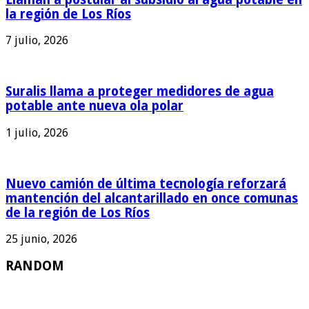
la región de Los Ríos
7 julio, 2026
Suralis llama a proteger medidores de agua
potable ante nueva ola polar
1 julio, 2026
Nuevo camión de última tecnología reforzará
mantención del alcantarillado en once comunas
de la región de Los Ríos
25 junio, 2026
RANDOM