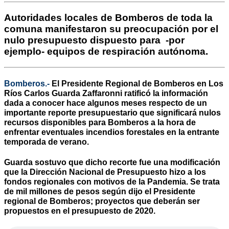
Autoridades locales de Bomberos de toda la
comuna manifestaron su preocupación por el
nulo presupuesto dispuesto para -por
ejemplo- equipos de respiración autónoma.
Bomberos.-
El Presidente Regional de Bomberos en Los
Ríos Carlos Guarda Zaffaronni ratificó la información
dada a conocer hace algunos meses respecto de un
importante reporte presupuestario que significará nulos
recursos disponibles para Bomberos a la hora de
enfrentar eventuales incendios forestales en la entrante
temporada de verano.
Guarda sostuvo que dicho recorte fue una modificación
que la Dirección Nacional de Presupuesto hizo a los
fondos regionales con motivos de la Pandemia. Se trata
de mil millones de pesos según dijo el Presidente
regional de Bomberos; proyectos que deberán ser
propuestos en el presupuesto de 2020.