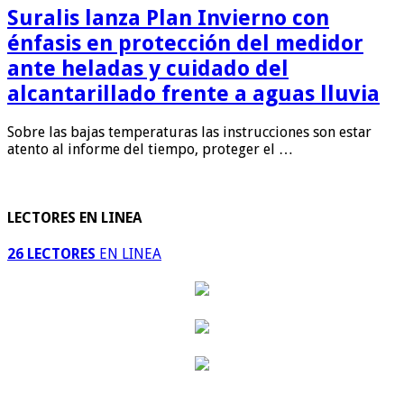
Suralis lanza Plan Invierno con
énfasis en protección del medidor
ante heladas y cuidado del
alcantarillado frente a aguas lluvia
Sobre las bajas temperaturas las instrucciones son estar
atento al informe del tiempo, proteger el …
LECTORES EN LINEA
26 LECTORES
EN LINEA