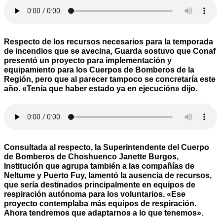
Respecto de los recursos necesarios para la temporada
de incendios que se avecina, Guarda sostuvo que Conaf
presentó un proyecto para implementación y
equipamiento para los Cuerpos de Bomberos de la
Región, pero que al parecer tampoco se concretaría este
año. «Tenía que haber estado ya en ejecución» dijo.
Consultada al respecto, la Superintendente del Cuerpo
de Bomberos de Choshuenco Janette Burgos,
Institución que agrupa también a las compañías de
Neltume y Puerto Fuy, lamentó la ausencia de recursos,
que sería destinados principalmente en equipos de
respiración autónoma para los voluntarios. «Ese
proyecto contemplaba más equipos de respiración.
Ahora tendremos que adaptarnos a lo que tenemos».