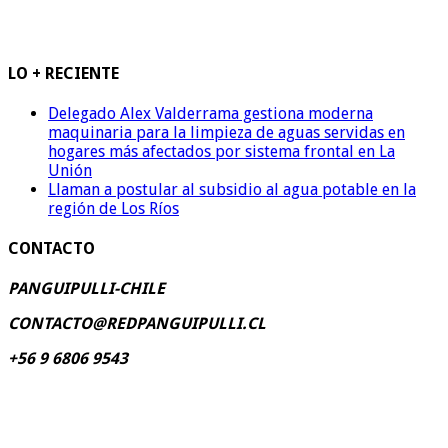
LO + RECIENTE
Delegado Alex Valderrama gestiona moderna
maquinaria para la limpieza de aguas servidas en
hogares más afectados por sistema frontal en La
Unión
Llaman a postular al subsidio al agua potable en la
región de Los Ríos
CONTACTO
PANGUIPULLI-CHILE
CONTACTO@REDPANGUIPULLI.CL
+56 9 6806 9543