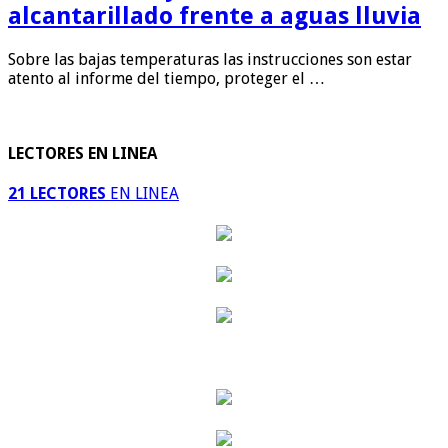
alcantarillado frente a aguas lluvia
Sobre las bajas temperaturas las instrucciones son estar
atento al informe del tiempo, proteger el …
LECTORES EN LINEA
21 LECTORES
EN LINEA