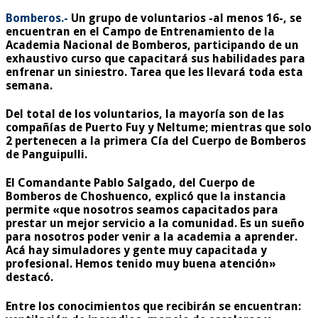
Bomberos.-
Un grupo de voluntarios -al menos 16-, se
encuentran en el Campo de Entrenamiento de la
Academia Nacional de Bomberos, participando de un
exhaustivo curso que capacitará sus habilidades para
enfrenar un siniestro. Tarea que les llevará toda esta
semana.
Del total de los voluntarios, la mayoría son de las
compañías de Puerto Fuy y Neltume; mientras que solo
2 pertenecen a la primera Cía del Cuerpo de Bomberos
de Panguipulli.
El Comandante Pablo Salgado, del Cuerpo de
Bomberos de Choshuenco, explicó que la instancia
permite «que nosotros seamos capacitados para
prestar un mejor servicio a la comunidad. Es un sueño
para nosotros poder venir a la academia a aprender.
Acá hay simuladores y gente muy capacitada y
profesional. Hemos tenido muy buena atención»
destacó.
Entre los conocimientos que recibirán se encuentran: