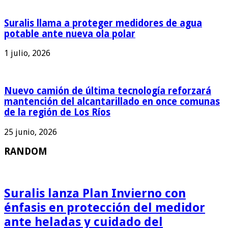
Suralis llama a proteger medidores de agua
potable ante nueva ola polar
1 julio, 2026
Nuevo camión de última tecnología reforzará
mantención del alcantarillado en once comunas
de la región de Los Ríos
25 junio, 2026
RANDOM
Suralis lanza Plan Invierno con
énfasis en protección del medidor
ante heladas y cuidado del