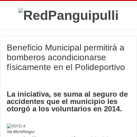
Beneficio Municipal permitirá a
bomberos acondicionarse
físicamente en el Polideportivo
La iniciativa, se suma al seguro de
accidentes que el municipio les
otorgó a los voluntarios en 2014.
Vía MuniPangui