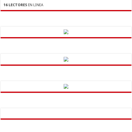
16 LECTORES
EN LINEA