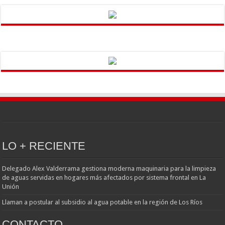
LO + RECIENTE
Delegado Alex Valderrama gestiona moderna maquinaria para la limpieza
de aguas servidas en hogares más afectados por sistema frontal en La
Unión
Llaman a postular al subsidio al agua potable en la región de Los Ríos
CONTACTO