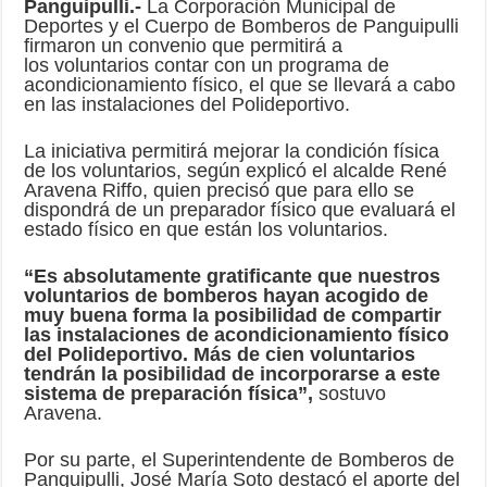
Panguipulli.-
La Corporación Municipal de
Deportes y el Cuerpo de Bomberos de Panguipulli
firmaron un convenio que permitirá a
los voluntarios contar con un programa de
acondicionamiento físico, el que se llevará a cabo
en las instalaciones del Polideportivo.
La iniciativa permitirá mejorar la condición física
de los voluntarios, según explicó el alcalde René
Aravena Riffo, quien precisó que para ello se
dispondrá de un preparador físico que evaluará el
estado físico en que están los voluntarios.
“Es absolutamente gratificante que nuestros
voluntarios de bomberos hayan acogido de
muy buena forma la posibilidad de compartir
las instalaciones de acondicionamiento físico
del Polideportivo. Más de cien voluntarios
tendrán la posibilidad de incorporarse a este
sistema de preparación física”,
sostuvo
Aravena.
Por su parte, el Superintendente de Bomberos de
Panguipulli, José María Soto destacó el aporte del