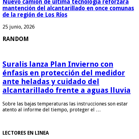
Nuevo camión de última tecnología reforzará
mantención del alcantarillado en once comunas
de la región de Los Ríos
25 junio, 2026
RANDOM
Suralis lanza Plan Invierno con
énfasis en protección del medidor
ante heladas y cuidado del
alcantarillado frente a aguas lluvia
Sobre las bajas temperaturas las instrucciones son estar
atento al informe del tiempo, proteger el …
LECTORES EN LINEA