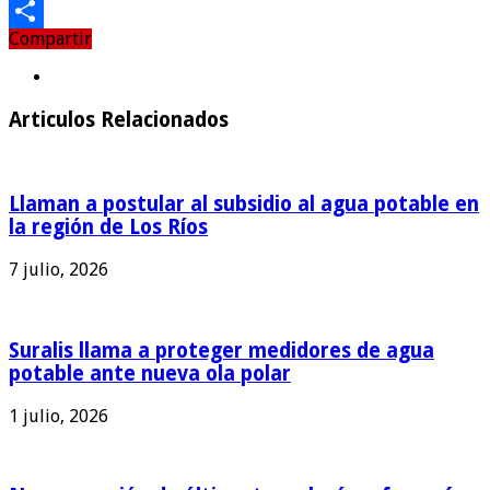
Email
Compartir
Compartir
Articulos Relacionados
Llaman a postular al subsidio al agua potable en
la región de Los Ríos
7 julio, 2026
Suralis llama a proteger medidores de agua
potable ante nueva ola polar
1 julio, 2026