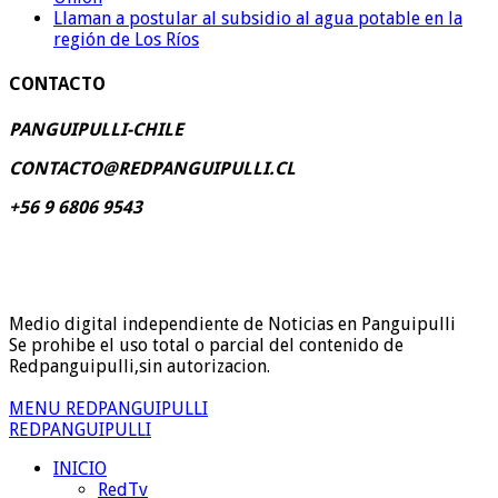
Llaman a postular al subsidio al agua potable en la
región de Los Ríos
CONTACTO
PANGUIPULLI-CHILE
CONTACTO@REDPANGUIPULLI.CL
+56 9 6806 9543
Medio digital independiente de Noticias en Panguipulli
Se prohibe el uso total o parcial del contenido de
Redpanguipulli,sin autorizacion.
MENU REDPANGUIPULLI
REDPANGUIPULLI
INICIO
RedTv