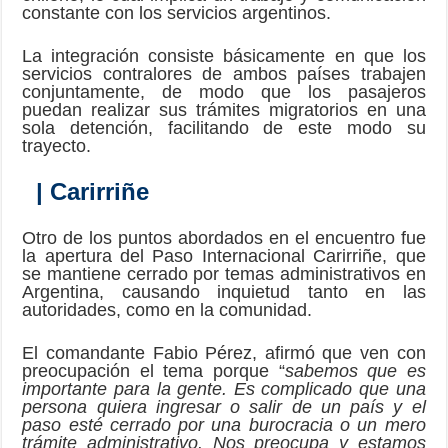
constante con los servicios argentinos.
La integración consiste básicamente en que los
servicios contralores de ambos países trabajen
conjuntamente, de modo que los pasajeros
puedan realizar sus trámites migratorios en una
sola detención, facilitando de este modo su
trayecto.
| Carirriñe
Otro de los puntos abordados en el encuentro fue
la apertura del Paso Internacional Carirriñe, que
se mantiene cerrado por temas administrativos en
Argentina, causando inquietud tanto en las
autoridades, como en la comunidad.
El comandante Fabio Pérez, afirmó que ven con
preocupación el tema porque “
sabemos que es
importante para la gente. Es complicado que una
persona quiera ingresar o salir de un país y el
paso esté cerrado por una burocracia o un mero
trámite administrativo. Nos preocupa y estamos