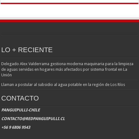
LO + RECIENTE
Delegado Alex Valderrama gestiona moderna maquinaria para la limpieza
de aguas servidas en hogares más afectados por sistema frontal en La
Unión
Llaman a postular al subsidio al agua potable en la región de Los Ríos
CONTACTO
PANGUIPULLI-CHILE
CONTACTO@REDPANGUIPULLI.CL
+56 9 6806 9543