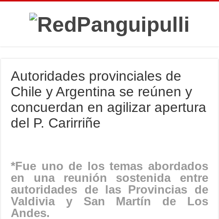
Autoridades provinciales de
Chile y Argentina se reúnen y
concuerdan en agilizar apertura
del P. Carirriñe
*Fue uno de los temas abordados
en una reunión sostenida entre
autoridades de las Provincias de
Valdivia y San Martín de Los
Andes.