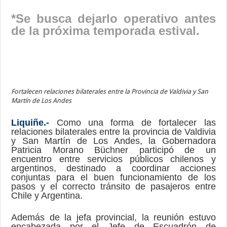
*Se busca dejarlo operativo antes
de la próxima temporada estival.
Fortalecen relaciones bilaterales entre la Provincia de Valdivia y San
Martín de Los Andes
Liquiñe.-
Como una forma de fortalecer las
relaciones bilaterales entre la provincia de Valdivia
y San Martín de Los Andes, la Gobernadora
Patricia Morano Büchner participó de un
encuentro entre servicios públicos chilenos y
argentinos, destinado a coordinar acciones
conjuntas para el buen funcionamiento de los
pasos y el correcto tránsito de pasajeros entre
Chile y Argentina.
Además de la jefa provincial, la reunión estuvo
encabezada por el Jefe de Escuadrón de