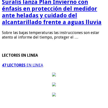
Suralis lanza Plan Invierno con
énfasis en protección del medidor
ante heladas y cuidado del
alcantarillado frente a aguas lluvia
Sobre las bajas temperaturas las instrucciones son estar
atento al informe del tiempo, proteger el …
LECTORES EN LINEA
47 LECTORES
EN LINEA