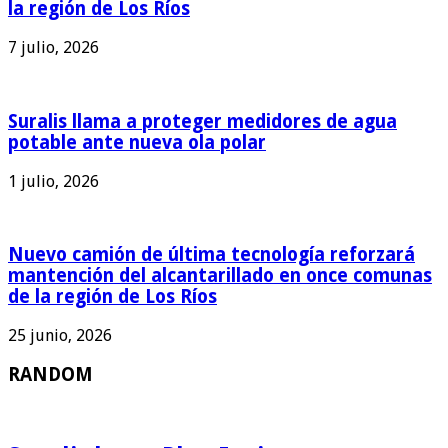
la región de Los Ríos
7 julio, 2026
Suralis llama a proteger medidores de agua
potable ante nueva ola polar
1 julio, 2026
Nuevo camión de última tecnología reforzará
mantención del alcantarillado en once comunas
de la región de Los Ríos
25 junio, 2026
RANDOM