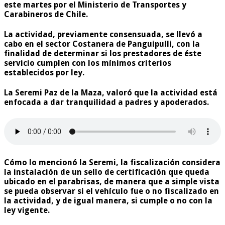
este martes por el Ministerio de Transportes y
Carabineros de Chile.
La actividad, previamente consensuada, se llevó a
cabo en el sector Costanera de Panguipulli, con la
finalidad de determinar si los prestadores de éste
servicio cumplen con los mínimos criterios
establecidos por ley.
La Seremi Paz de la Maza, valoró que la actividad está
enfocada a dar tranquilidad a padres y apoderados.
Cómo lo mencionó la Seremi, la fiscalización considera
la instalación de un sello de certificación que queda
ubicado en el parabrisas, de manera que a simple vista
se pueda observar si el vehículo fue o no fiscalizado en
la actividad, y de igual manera, si cumple o no con la
ley vigente.