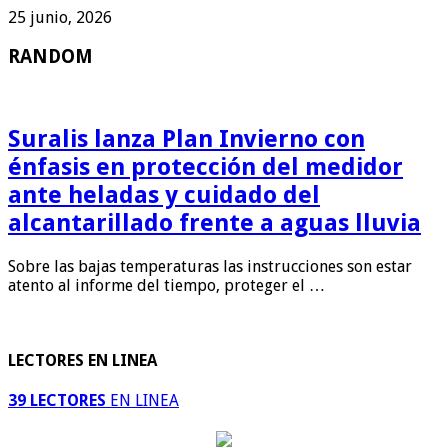
25 junio, 2026
RANDOM
Suralis lanza Plan Invierno con
énfasis en protección del medidor
ante heladas y cuidado del
alcantarillado frente a aguas lluvia
Sobre las bajas temperaturas las instrucciones son estar
atento al informe del tiempo, proteger el …
LECTORES EN LINEA
39 LECTORES
EN LINEA