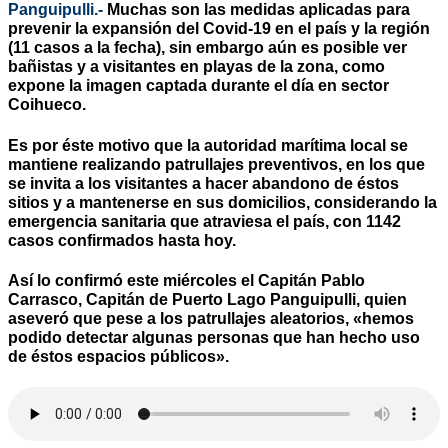
Panguipulli.-
Muchas son las medidas aplicadas para
prevenir la expansión del Covid-19 en el país y la región
(11 casos a la fecha), sin embargo aún es posible ver
bañistas y a visitantes en playas de la zona, como
expone la imagen captada durante el día en sector
Coihueco.
Es por éste motivo que la autoridad marítima local se
mantiene realizando patrullajes preventivos, en los que
se invita a los visitantes a hacer abandono de éstos
sitios y a mantenerse en sus domicilios, considerando la
emergencia sanitaria que atraviesa el país, con 1142
casos confirmados hasta hoy.
Así lo confirmó este miércoles el Capitán Pablo
Carrasco, Capitán de Puerto Lago Panguipulli, quien
aseveró que pese a los patrullajes aleatorios, «hemos
podido detectar algunas personas que han hecho uso
de éstos espacios públicos».