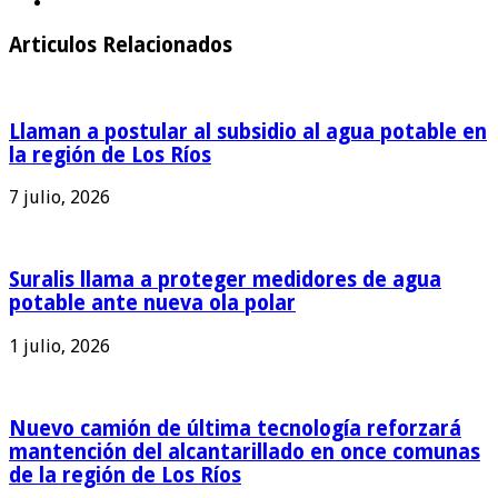
Articulos Relacionados
Llaman a postular al subsidio al agua potable en
la región de Los Ríos
7 julio, 2026
Suralis llama a proteger medidores de agua
potable ante nueva ola polar
1 julio, 2026
Nuevo camión de última tecnología reforzará
mantención del alcantarillado en once comunas
de la región de Los Ríos