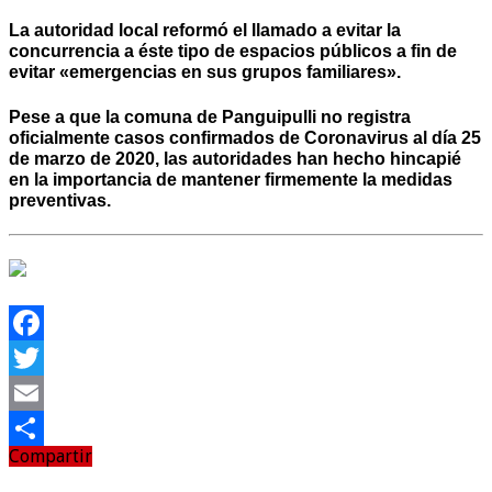
La autoridad local reformó el llamado a evitar la
concurrencia a éste tipo de espacios públicos a fin de
evitar «emergencias en sus grupos familiares».
Pese a que la comuna de Panguipulli no registra
oficialmente casos confirmados de Coronavirus al día 25
de marzo de 2020, las autoridades han hecho hincapié
en la importancia de mantener firmemente la medidas
preventivas.
Facebook
Twitter
Email
Compartir
Compartir