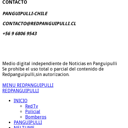
CONTACTO
PANGUIPULLI-CHILE
CONTACTO@REDPANGUIPULLI.CL
+56 9 6806 9543
Medio digital independiente de Noticias en Panguipulli
Se prohibe el uso total o parcial del contenido de
Redpanguipulli,sin autorizacion.
MENU REDPANGUIPULLI
REDPANGUIPULLI
INICIO
RedTv
Policial
Bomberos
PANGUIPULLI
NELTUME