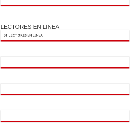
LECTORES EN LINEA
51 LECTORES
EN LINEA