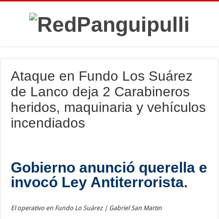
Ataque en Fundo Los Suárez
de Lanco deja 2 Carabineros
heridos, maquinaria y vehículos
incendiados
Gobierno anunció querella e
invocó Ley Antiterrorista.
El operativo en Fundo Lo Suárez | Gabriel San Martin