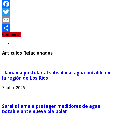
Facebook
Twitter
Email
Compartir
Compartir
Articulos Relacionados
Llaman a postular al subsidio al agua potable en
la región de Los Ríos
7 julio, 2026
Suralis llama a proteger medidores de agua
potable ante nueva ola polar