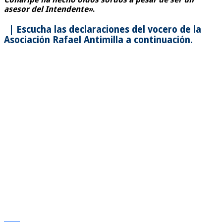
asesor del Intendente»
.
| Escucha las declaraciones del vocero de la
Asociación Rafael Antimilla a continuación.