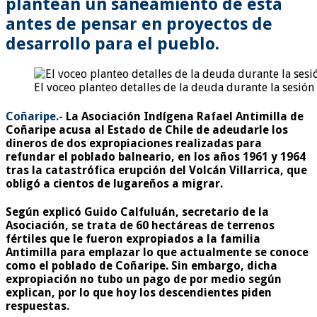
plantean un saneamiento de ésta
antes de pensar en proyectos de
desarrollo para el pueblo.
El voceo planteo detalles de la deuda durante la sesió
Coñaripe.-
La Asociación Indígena Rafael Antimilla de
Coñaripe acusa al Estado de Chile de adeudarle los
dineros de dos expropiaciones realizadas para
refundar el poblado balneario, en los años 1961 y 1964
tras la catastrófica erupción del Volcán Villarrica, que
obligó a cientos de lugareños a migrar.
Según explicó Guido Calfuluán, secretario de la
Asociación, se trata de 60 hectáreas de terrenos
fértiles que le fueron expropiados a la familia
Antimilla para emplazar lo que actualmente se conoce
como el poblado de Coñaripe. Sin embargo, dicha
expropiación no tubo un pago de por medio según
explican, por lo que hoy los descendientes piden
respuestas.