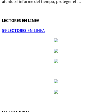
atento al informe del tiempo, proteger el …
LECTORES EN LINEA
59 LECTORES
EN LINEA