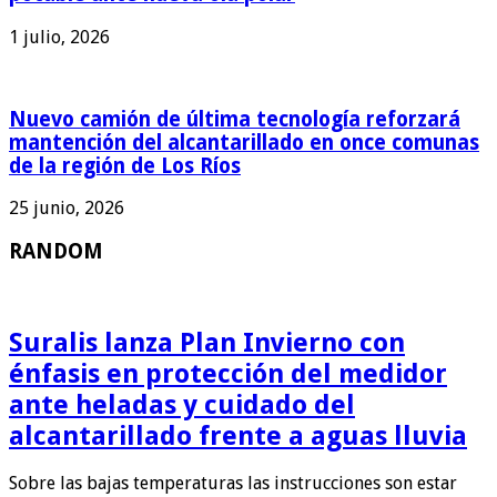
1 julio, 2026
Nuevo camión de última tecnología reforzará
mantención del alcantarillado en once comunas
de la región de Los Ríos
25 junio, 2026
RANDOM
Suralis lanza Plan Invierno con
énfasis en protección del medidor
ante heladas y cuidado del
alcantarillado frente a aguas lluvia
Sobre las bajas temperaturas las instrucciones son estar