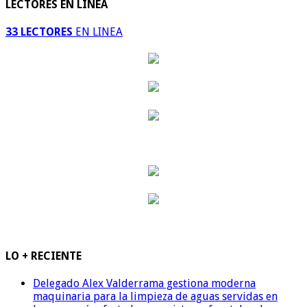
LECTORES EN LINEA
33 LECTORES
EN LINEA
LO + RECIENTE
Delegado Alex Valderrama gestiona moderna
maquinaria para la limpieza de aguas servidas en