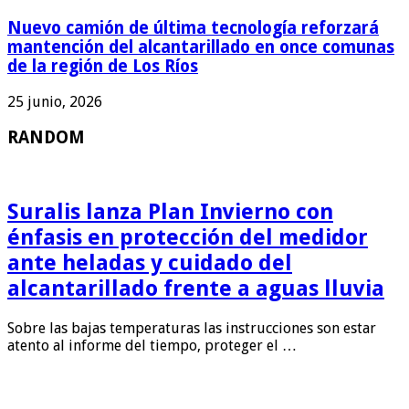
Nuevo camión de última tecnología reforzará
mantención del alcantarillado en once comunas
de la región de Los Ríos
25 junio, 2026
RANDOM
Suralis lanza Plan Invierno con
énfasis en protección del medidor
ante heladas y cuidado del
alcantarillado frente a aguas lluvia
Sobre las bajas temperaturas las instrucciones son estar
atento al informe del tiempo, proteger el …