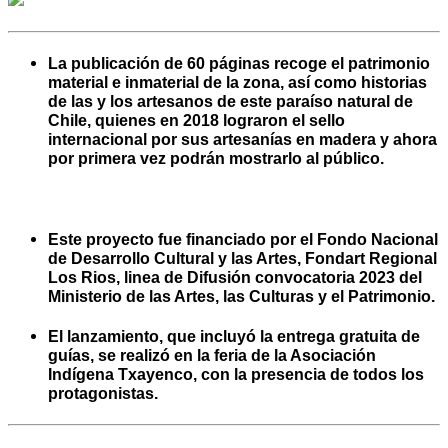
La publicación de 60 páginas recoge el patrimonio
material e inmaterial de la zona, así como historias
de las y los artesanos de este paraíso natural de
Chile, quienes en 2018 lograron el sello
internacional por sus artesanías en madera y ahora
por primera vez podrán mostrarlo al público.
Este proyecto fue financiado por el Fondo Nacional
de Desarrollo Cultural y las Artes, Fondart Regional
Los Rios, linea de Difusión convocatoria 2023 del
Ministerio de las Artes, las Culturas y el Patrimonio.
El lanzamiento, que incluyó la entrega gratuita de
guías, se realizó en la feria de la Asociación
Indígena Txayenco, con la presencia de todos los
protagonistas.