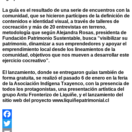
La guía es el resultado de una serie de encuentros con la
comunidad, que se hicieron partícipes de la definición de
contenidos e identidad visual, a través de talleres de
cocreación y más de 20 entrevistas en terreno,
metodología que según Alejandra Rosas, presidenta de
Fundación Patrimonio Sustentable, busca “visibilizar su
patrimonio, dinamizar a sus emprendedores y apoyar el
emprendimiento local desde los lineamientos de la
comunidad, objetivos que nos mueven a desarrollar este
ejercicio cocreativo”.
El lanzamiento, donde se entregaron guías también de
forma gratuita, se realizó el pasado 6 de enero en la feria
de la Asociación Indígena Txayenco, con la presencia de
todos los protagonistas, una presentación artística del
grupo Antu Fronterizo de Liquiñe, y el lanzamiento del
sitio web del proyecto www.liquiñepatrimonial.cl
Facebook