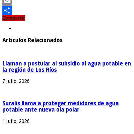
Twitter
Email
Compartir
Compartir
Articulos Relacionados
Llaman a postular al subsidio al agua potable en
la región de Los Ríos
7 julio, 2026
Suralis llama a proteger medidores de agua
potable ante nueva ola polar
1 julio, 2026