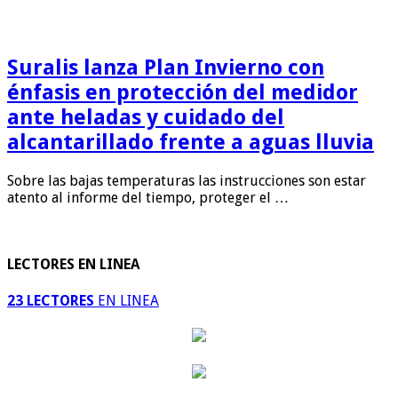
Suralis lanza Plan Invierno con
énfasis en protección del medidor
ante heladas y cuidado del
alcantarillado frente a aguas lluvia
Sobre las bajas temperaturas las instrucciones son estar
atento al informe del tiempo, proteger el …
LECTORES EN LINEA
23 LECTORES
EN LINEA