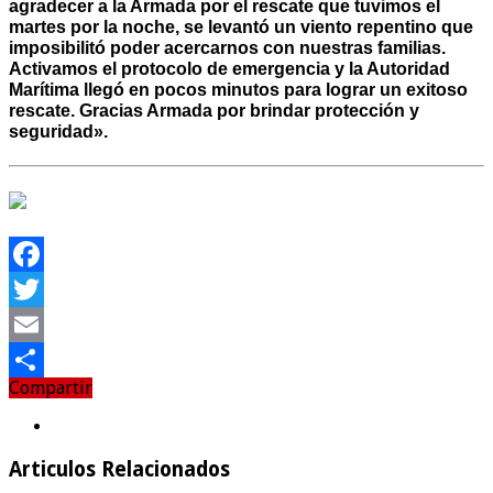
agradecer a la Armada por el rescate que tuvimos el
martes por la noche, se levantó un viento repentino que
imposibilitó poder acercarnos con nuestras familias.
Activamos el protocolo de emergencia y la Autoridad
Marítima llegó en pocos minutos para lograr un exitoso
rescate. Gracias Armada por brindar protección y
seguridad».
Facebook
Twitter
Email
Compartir
Compartir
Articulos Relacionados