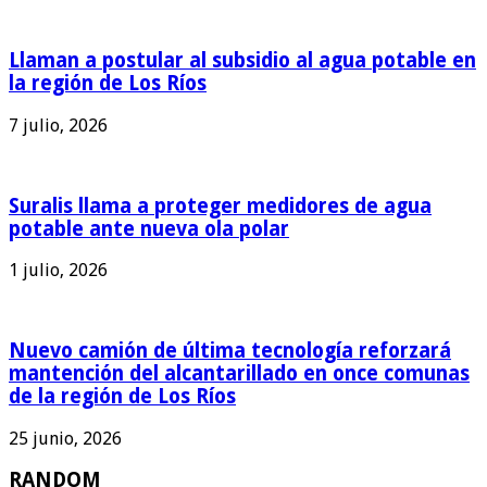
Llaman a postular al subsidio al agua potable en
la región de Los Ríos
7 julio, 2026
Suralis llama a proteger medidores de agua
potable ante nueva ola polar
1 julio, 2026
Nuevo camión de última tecnología reforzará
mantención del alcantarillado en once comunas
de la región de Los Ríos
25 junio, 2026
RANDOM