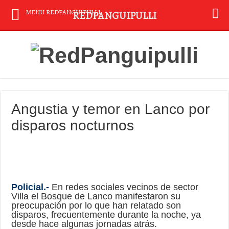
MENU REDPANGUIPULLI
REDPANGUIPULLI
Angustia y temor en Lanco por
disparos nocturnos
Policial.-
En redes sociales vecinos de sector
Villa el Bosque de Lanco manifestaron su
preocupación por lo que han relatado son
disparos, frecuentemente durante la noche, ya
desde hace algunas jornadas atrás.