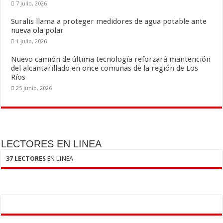
7 julio, 2026
Suralis llama a proteger medidores de agua potable ante
nueva ola polar
1 julio, 2026
Nuevo camión de última tecnología reforzará mantención
del alcantarillado en once comunas de la región de Los
Ríos
25 junio, 2026
LECTORES EN LINEA
37 LECTORES
EN LINEA