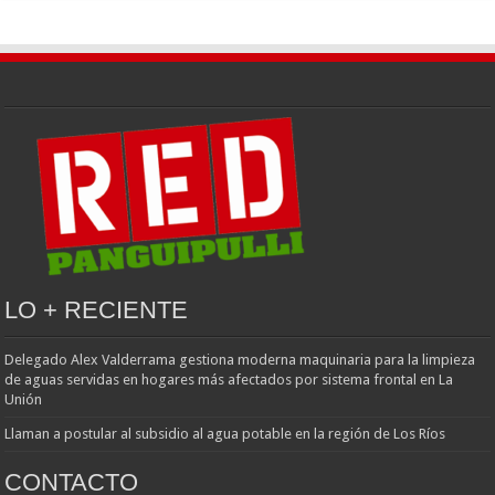
LO + RECIENTE
Delegado Alex Valderrama gestiona moderna maquinaria para la limpieza
de aguas servidas en hogares más afectados por sistema frontal en La
Unión
Llaman a postular al subsidio al agua potable en la región de Los Ríos
CONTACTO