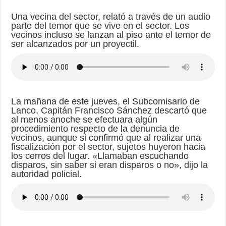
Una vecina del sector, relató a través de un audio
parte del temor que se vive en el sector. Los
vecinos incluso se lanzan al piso ante el temor de
ser alcanzados por un proyectil.
La mañana de este jueves, el Subcomisario de
Lanco, Capitán Francisco Sánchez descartó que
al menos anoche se efectuara algún
procedimiento respecto de la denuncia de
vecinos, aunque si confirmó que al realizar una
fiscalización por el sector, sujetos huyeron hacia
los cerros del lugar. «Llamaban escuchando
disparos, sin saber si eran disparos o no», dijo la
autoridad policial.