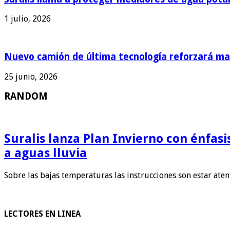
1 julio, 2026
Nuevo camión de última tecnología reforzará man
25 junio, 2026
RANDOM
Suralis lanza Plan Invierno con énfas
a aguas lluvia
Sobre las bajas temperaturas las instrucciones son estar ate
LECTORES EN LINEA