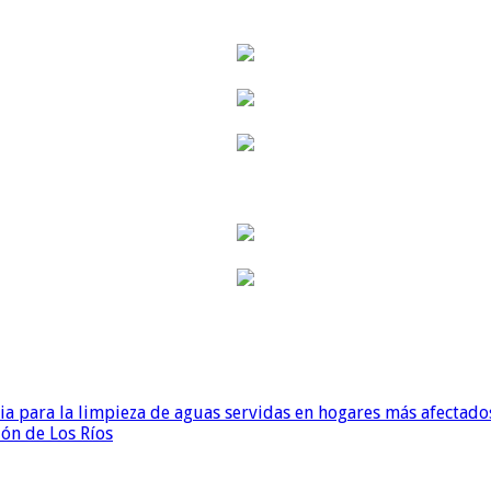
para la limpieza de aguas servidas en hogares más afectados
ión de Los Ríos