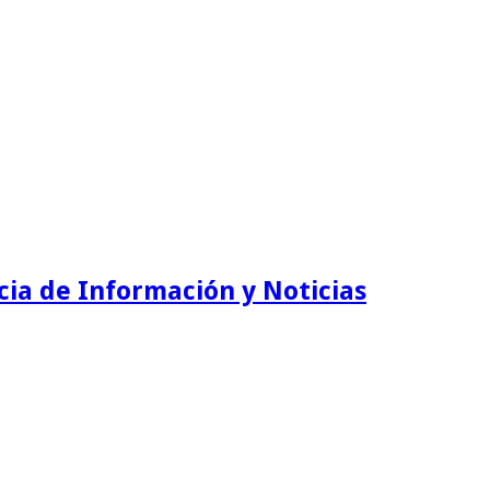
ia de Información y Noticias