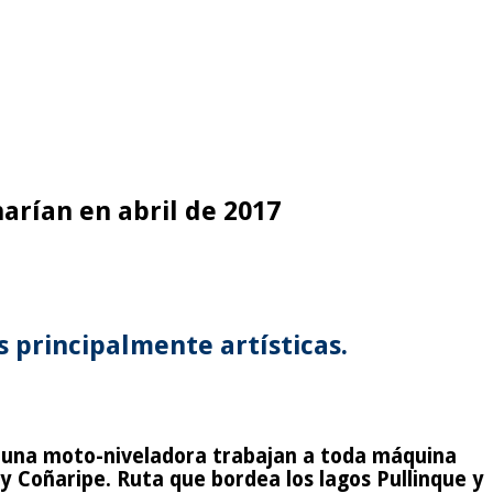
arían en abril de 2017
 principalmente artísticas.
 y una moto-niveladora trabajan a toda máquina
 y Coñaripe. Ruta que bordea los lagos Pullinque y