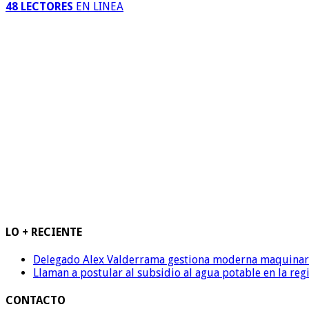
48 LECTORES
EN LINEA
LO + RECIENTE
Delegado Alex Valderrama gestiona moderna maquinaria 
Llaman a postular al subsidio al agua potable en la reg
CONTACTO