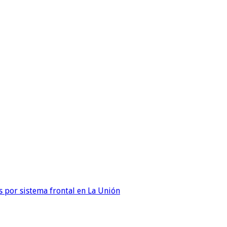
 por sistema frontal en La Unión