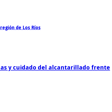
región de Los Ríos
as y cuidado del alcantarillado frente