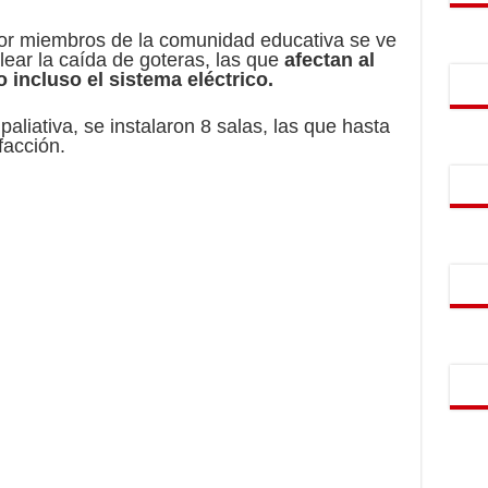
or miembros de la comunidad educativa se ve
lear la caída de goteras, las que
afectan al
 incluso el sistema eléctrico.
iativa, se instalaron 8 salas, las que hasta
facción.