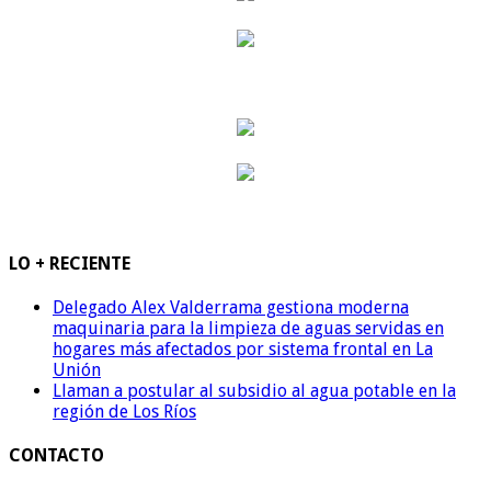
LO + RECIENTE
Delegado Alex Valderrama gestiona moderna
maquinaria para la limpieza de aguas servidas en
hogares más afectados por sistema frontal en La
Unión
Llaman a postular al subsidio al agua potable en la
región de Los Ríos
CONTACTO