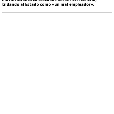
tildando al Estado como «un mal empleador».