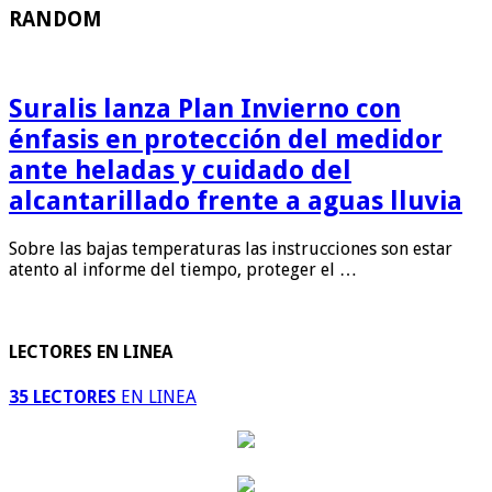
RANDOM
Suralis lanza Plan Invierno con
énfasis en protección del medidor
ante heladas y cuidado del
alcantarillado frente a aguas lluvia
Sobre las bajas temperaturas las instrucciones son estar
atento al informe del tiempo, proteger el …
LECTORES EN LINEA
35 LECTORES
EN LINEA