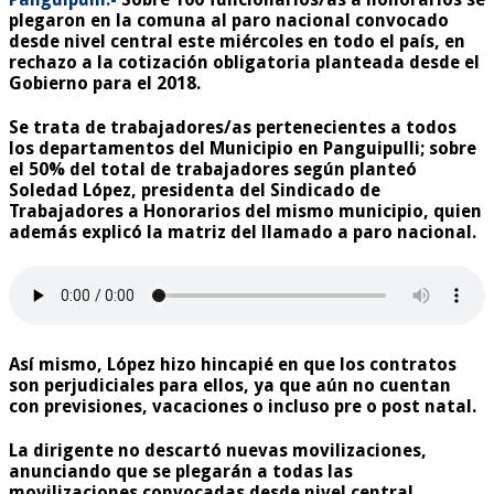
plegaron en la comuna al paro nacional convocado
desde nivel central este miércoles en todo el país, en
rechazo a la cotización obligatoria planteada desde el
Gobierno para el 2018.
Se trata de trabajadores/as pertenecientes a todos
los departamentos del Municipio en Panguipulli; sobre
el 50% del total de trabajadores según planteó
Soledad López, presidenta del Sindicado de
Trabajadores a Honorarios del mismo municipio, quien
además explicó la matriz del llamado a paro nacional.
Así mismo, López hizo hincapié en que los contratos
son perjudiciales para ellos, ya que aún no cuentan
con previsiones, vacaciones o incluso pre o post natal.
La dirigente no descartó nuevas movilizaciones,
anunciando que se plegarán a todas las
movilizaciones convocadas desde nivel central,