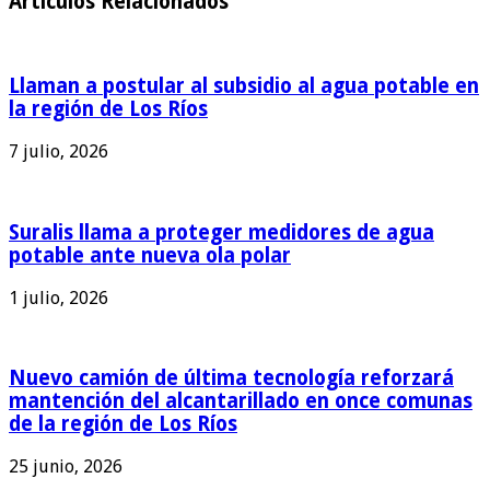
Articulos Relacionados
Llaman a postular al subsidio al agua potable en
la región de Los Ríos
7 julio, 2026
Suralis llama a proteger medidores de agua
potable ante nueva ola polar
1 julio, 2026
Nuevo camión de última tecnología reforzará
mantención del alcantarillado en once comunas
de la región de Los Ríos
25 junio, 2026