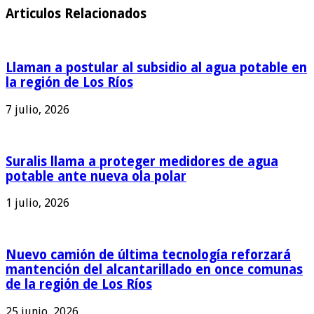
Articulos Relacionados
Llaman a postular al subsidio al agua potable en
la región de Los Ríos
7 julio, 2026
Suralis llama a proteger medidores de agua
potable ante nueva ola polar
1 julio, 2026
Nuevo camión de última tecnología reforzará
mantención del alcantarillado en once comunas
de la región de Los Ríos
25 junio, 2026