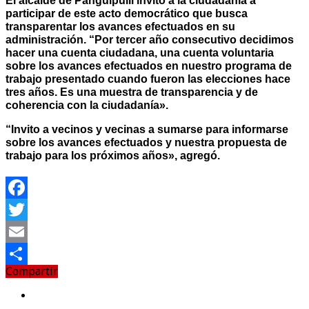
El alcalde de Panguipulli invitó a la ciudadanía a
participar de este acto democrático que busca
transparentar los avances efectuados en su
administración. “Por tercer año consecutivo decidimos
hacer una cuenta ciudadana, una cuenta voluntaria
sobre los avances efectuados en nuestro programa de
trabajo presentado cuando fueron las elecciones hace
tres años. Es una muestra de transparencia y de
coherencia con la ciudadanía».
“Invito a vecinos y vecinas a sumarse para informarse
sobre los avances efectuados y nuestra propuesta de
trabajo para los próximos años», agregó.
Facebook
Twitter
Email
Compartir
Compartir