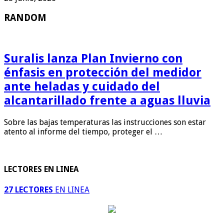
RANDOM
Suralis lanza Plan Invierno con
énfasis en protección del medidor
ante heladas y cuidado del
alcantarillado frente a aguas lluvia
Sobre las bajas temperaturas las instrucciones son estar
atento al informe del tiempo, proteger el …
LECTORES EN LINEA
27 LECTORES
EN LINEA