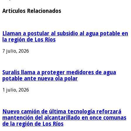
Articulos Relacionados
Llaman a postular al subsidio al agua potable en
la región de Los Ríos
7 julio, 2026
Suralis llama a proteger medidores de agua
potable ante nueva ola polar
1 julio, 2026
Nuevo camión de última tecnología reforzará
mantención del alcantarillado en once comunas
de la región de Los Ríos