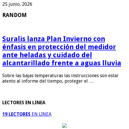
25 junio, 2026
RANDOM
Suralis lanza Plan Invierno con
énfasis en protección del medidor
ante heladas y cuidado del
alcantarillado frente a aguas lluvia
Sobre las bajas temperaturas las instrucciones son estar
atento al informe del tiempo, proteger el …
LECTORES EN LINEA
19 LECTORES
EN LINEA