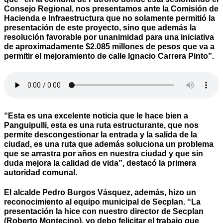
Consejo Regional, nos presentamos ante la Comisión de
Hacienda e Infraestructura que no solamente permitió la
presentación de este proyecto, sino que además la
resolución favorable por unanimidad para una iniciativa
de aproximadamente $2.085 millones de pesos que va a
permitir el mejoramiento de calle Ignacio Carrera Pinto”.
“Esta es una excelente noticia que le hace bien a
Panguipulli, esta es una ruta estructurante, que nos
permite descongestionar la entrada y la salida de la
ciudad, es una ruta que además soluciona un problema
que se arrastra por años en nuestra ciudad y que sin
duda mejora la calidad de vida”, destacó la primera
autoridad comunal.
El alcalde Pedro Burgos Vásquez, además, hizo un
reconocimiento al equipo municipal de Secplan. “La
presentación la hice con nuestro director de Secplan
(Roberto Montecino), yo debo felicitar el trabajo que