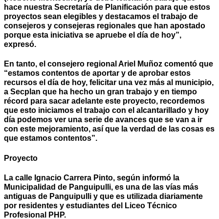
hace nuestra Secretaría de Planificación para que estos
proyectos sean elegibles y destacamos el trabajo de
consejeros y consejeras regionales que han apostado
porque esta iniciativa se apruebe el día de hoy”,
expresó.
En tanto, el consejero regional Ariel Muñoz comentó que
“estamos contentos de aportar y de aprobar estos
recursos el día de hoy, felicitar una vez más al municipio,
a Secplan que ha hecho un gran trabajo y en tiempo
récord para sacar adelante este proyecto, recordemos
que esto iniciamos el trabajo con el alcantarillado y hoy
día podemos ver una serie de avances que se van a ir
con este mejoramiento, así que la verdad de las cosas es
que estamos contentos”.
Proyecto
La calle Ignacio Carrera Pinto, según informó la
Municipalidad de Panguipulli, es una de las vías más
antiguas de Panguipulli y que es utilizada diariamente
por residentes y estudiantes del Liceo Técnico
Profesional PHP.