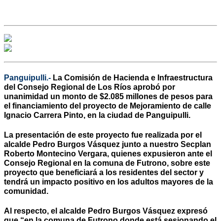
Panguipulli.-
La Comisión de Hacienda e Infraestructura
del Consejo Regional de Los Ríos aprobó por
unanimidad un monto de $2.085 millones de pesos para
el financiamiento del proyecto de Mejoramiento de calle
Ignacio Carrera Pinto, en la ciudad de Panguipulli.
La presentación de este proyecto fue realizada por el
alcalde Pedro Burgos Vásquez junto a nuestro Secplan
Roberto Montecino Vergara, quienes expusieron ante el
Consejo Regional en la comuna de Futrono, sobre este
proyecto que beneficiará a los residentes del sector y
tendrá un impacto positivo en los adultos mayores de la
comunidad.
Al respecto, el alcalde Pedro Burgos Vásquez expresó
que “en la comuna de Futrono donde está sesionando el