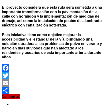
El proyecto considera que esta ruta será sometida a una
importante transformación con la pavimentación de la
calle con hormigón y la implementación de medidas de
drenaje, así como la instalación de postes de alumbrado
eléctrico con canalización soterrada.
Esta iniciativa tiene como objetivo mejorar la
accesibilidad y el estándar de la vía, brindando una
solución duradera a los problemas de polvo en verano y
barro en días lluviosos que han afectado a los
residentes y usuarios de esta importante arteria durante
años.
Facebook
Twitter
Email
Compartir
Compartir