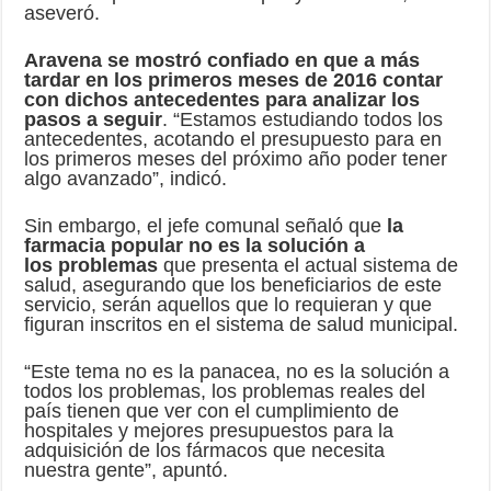
aseveró.
Aravena se mostró confiado en que a más
tardar en los primeros meses de 2016 contar
con dichos antecedentes para analizar los
pasos a seguir
. “Estamos estudiando todos los
antecedentes, acotando el presupuesto para en
los primeros meses del próximo año poder tener
algo avanzado”, indicó.
Sin embargo, el jefe comunal señaló que
la
farmacia popular no es la solución a
los problemas
que presenta el actual sistema de
salud, asegurando que los beneficiarios de este
servicio, serán aquellos que lo requieran y que
figuran inscritos en el sistema de salud municipal.
“Este tema no es la panacea, no es la solución a
todos los problemas, los problemas reales del
país tienen que ver con el cumplimiento de
hospitales y mejores presupuestos para la
adquisición de los fármacos que necesita
nuestra gente”, apuntó.