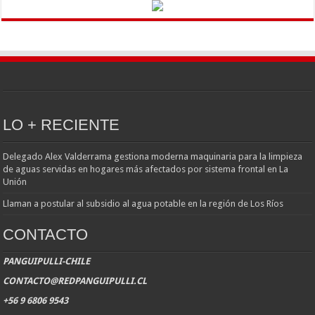
LO + RECIENTE
Delegado Alex Valderrama gestiona moderna maquinaria para la limpieza
de aguas servidas en hogares más afectados por sistema frontal en La
Unión
Llaman a postular al subsidio al agua potable en la región de Los Ríos
CONTACTO
PANGUIPULLI-CHILE
CONTACTO@REDPANGUIPULLI.CL
+56 9 6806 9543