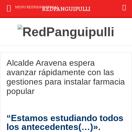
MENU REDPANGUIPULLI
REDPANGUIPULLI
Alcalde Aravena espera
avanzar rápidamente con las
gestiones para instalar farmacia
popular
“Estamos estudiando todos
los antecedentes(…)».