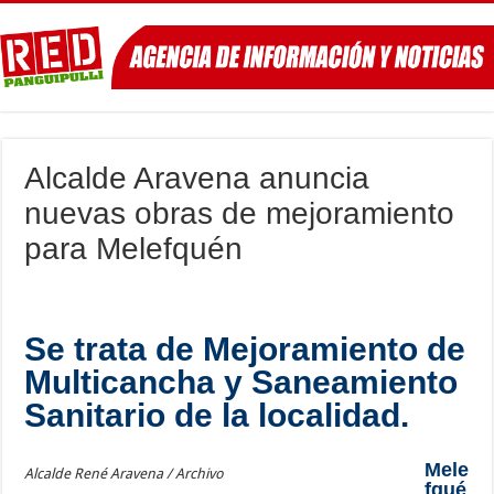
Alcalde Aravena anuncia
nuevas obras de mejoramiento
para Melefquén
Se trata de Mejoramiento de
Multicancha y Saneamiento
Sanitario de la localidad.
Mele
Alcalde René Aravena / Archivo
fqué