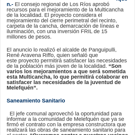
n.-
El consejo regional de Los Ríos aprobó
recursos para el mejoramiento de la Multicancha
de la localidad. El proyecto considera el
mejoramiento del cierre perimetral del recinto,
carpeta de la cancha, demarcación de líneas e
iluminación, con una inversión FRIL de 15
millones de pesos.
El anuncio lo realizó el alcalde de Panguipulli,
René Aravena Riffo, quien señaló que
este proyecto permitirá satisfacer las necesidades
de la población más joven de la localidad.
“Son
varios los mejoramientos a que será sometida
esta Multicancha, lo que permitirá colaborar en
satisfacer las necesidades de la juventud de
Melefquén”.
Saneamiento Sanitario
El jefe comunal aprovechó la oportunidad para
informar a la comunidad de Melefquén que ya se
firmó el contrato con la empresa constructora que
realizará las obras de saneamiento sanitario para