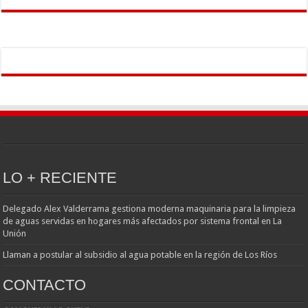
LO + RECIENTE
Delegado Alex Valderrama gestiona moderna maquinaria para la limpieza
de aguas servidas en hogares más afectados por sistema frontal en La
Unión
Llaman a postular al subsidio al agua potable en la región de Los Ríos
CONTACTO