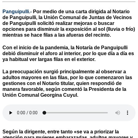
Panguipulli.-
Por medio de una carta dirigida al Notario
de Panguipulli, la Unión Comunal de Juntas de Vecinos
de Panguipulli solicitó realizar mejoras o buscar
opciones para disminuir la exposición al sol (lluvia o frío)
mientras se hace filas a las afueras del recinto.
Con el inicio de la pandemia, la Notaría de Panguipulli
debió disminuir el aforo al interior, por lo que día a día es
ya habitual ver largas filas en el exterior.
La preocupación surgió principalmente al observar a
adultos mayores en las filas, por lo que comenzaron las
gestiones con el Notario titular, quien respondió de
manera favorable, según comentó la Presidenta de la
Unión Comunal Georgina Cuyul.
Según la dirigente, entre tanto «se va a priorizar la
atención para mujeres embarazadas, adultos mayores y