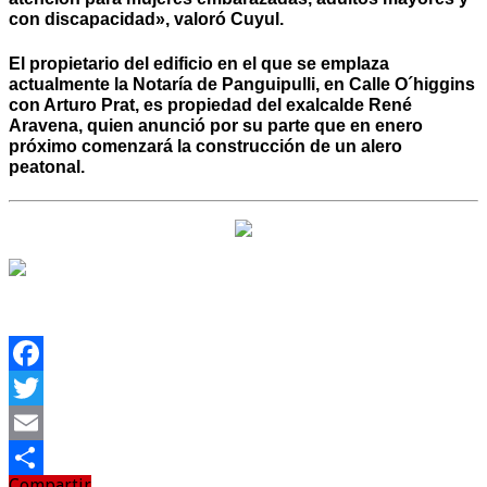
con discapacidad», valoró Cuyul.
El propietario del edificio en el que se emplaza
actualmente la Notaría de Panguipulli, en Calle O´higgins
con Arturo Prat, es propiedad del exalcalde René
Aravena, quien anunció por su parte que en enero
próximo comenzará la construcción de un alero
peatonal.
Facebook
Twitter
Email
Compartir