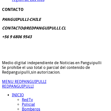
CONTACTO
PANGUIPULLI-CHILE
CONTACTO@REDPANGUIPULLI.CL
+56 9 6806 9543
Medio digital independiente de Noticias en Panguipulli
Se prohibe el uso total o parcial del contenido de
Redpanguipulli,sin autorizacion.
MENU REDPANGUIPULLI
REDPANGUIPULLI
INICIO
RedTv
Policial
Bomberos