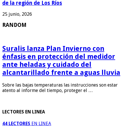
de la región de Los Ríos
25 junio, 2026
RANDOM
Suralis lanza Plan Invierno con
énfasis en protección del medidor
ante heladas y cuidado del
alcantarillado frente a aguas lluvia
Sobre las bajas temperaturas las instrucciones son estar
atento al informe del tiempo, proteger el …
LECTORES EN LINEA
44 LECTORES
EN LINEA