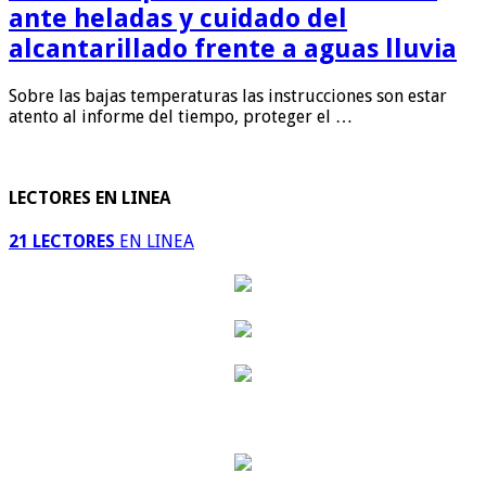
ante heladas y cuidado del
alcantarillado frente a aguas lluvia
Sobre las bajas temperaturas las instrucciones son estar
atento al informe del tiempo, proteger el …
LECTORES EN LINEA
21 LECTORES
EN LINEA