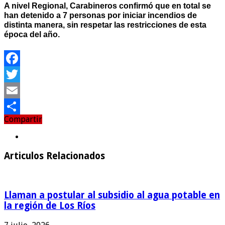
A nivel Regional, Carabineros confirmó que en total se
han detenido a 7 personas por iniciar incendios de
distinta manera, sin respetar las restricciones de esta
época del año.
Facebook
Twitter
Email
Compartir
Compartir
Articulos Relacionados
Llaman a postular al subsidio al agua potable en
la región de Los Ríos