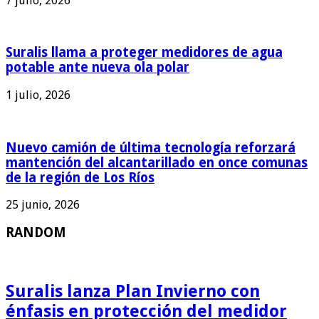
7 julio, 2026
Suralis llama a proteger medidores de agua
potable ante nueva ola polar
1 julio, 2026
Nuevo camión de última tecnología reforzará
mantención del alcantarillado en once comunas
de la región de Los Ríos
25 junio, 2026
RANDOM
Suralis lanza Plan Invierno con
énfasis en protección del medidor