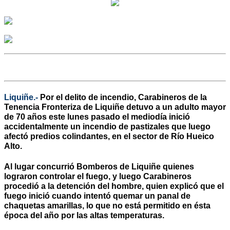
Liquiñe.-
Por el delito de incendio, Carabineros de la
Tenencia Fronteriza de Liquiñe detuvo a un adulto mayor
de 70 años este lunes pasado el mediodía inició
accidentalmente un incendio de pastizales que luego
afectó predios colindantes, en el sector de Río Hueico
Alto.
Al lugar concurrió Bomberos de Liquiñe quienes
lograron controlar el fuego, y luego Carabineros
procedió a la detención del hombre, quien explicó que el
fuego inició cuando intentó quemar un panal de
chaquetas amarillas, lo que no está permitido en ésta
época del año por las altas temperaturas.