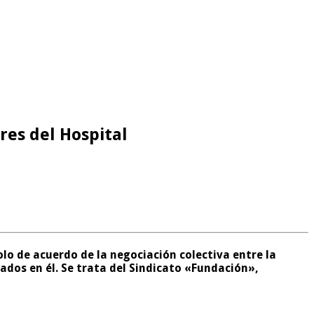
res del Hospital
olo de acuerdo de la negociación colectiva entre la
dos en él. Se trata del Sindicato «Fundación»,