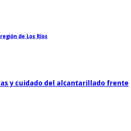
región de Los Ríos
as y cuidado del alcantarillado frente