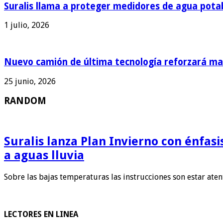
Suralis llama a proteger medidores de agua pota
1 julio, 2026
Nuevo camión de última tecnología reforzará man
25 junio, 2026
RANDOM
Suralis lanza Plan Invierno con énfas
a aguas lluvia
Sobre las bajas temperaturas las instrucciones son estar ate
LECTORES EN LINEA