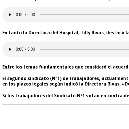
En tanto la Directora del Hospital; Tilly Rivas, destacó
Entre los temas fundamentales que consideró el acuerdo
El segundo sindicato (N°1) de trabajadores, actualmente
en los plazos legales
según indicó la Directora Rivas. «
Si los trabajadores del Sindicato N°1 votan en contra d