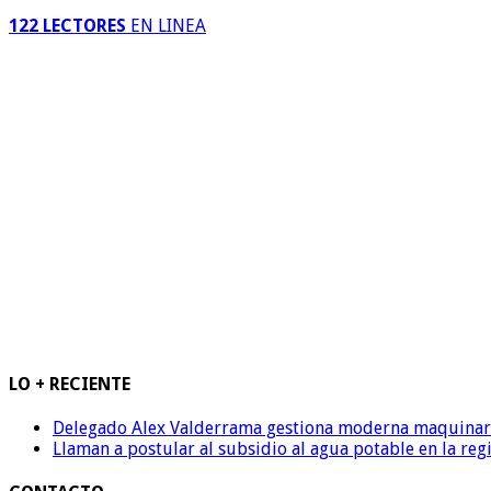
122 LECTORES
EN LINEA
LO + RECIENTE
Delegado Alex Valderrama gestiona moderna maquinaria 
Llaman a postular al subsidio al agua potable en la reg