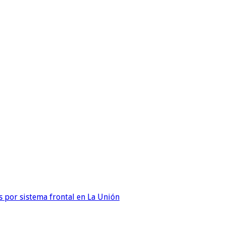
 por sistema frontal en La Unión