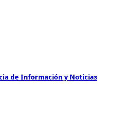
ia de Información y Noticias