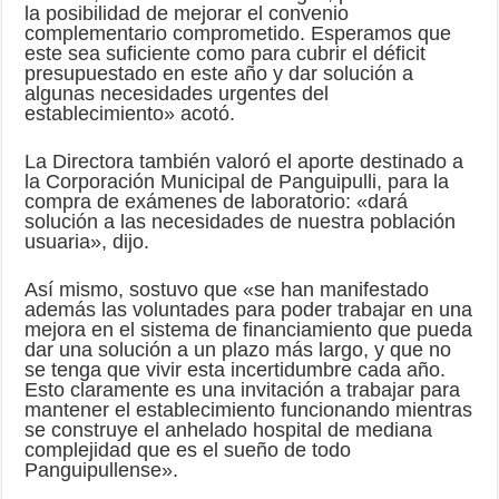
la posibilidad de mejorar el convenio
complementario comprometido. Esperamos que
este sea suficiente como para cubrir el déficit
presupuestado en este año y dar solución a
algunas necesidades urgentes del
establecimiento» acotó.
La Directora también valoró el aporte destinado a
la Corporación Municipal de Panguipulli, para la
compra de exámenes de laboratorio: «dará
solución a las necesidades de nuestra población
usuaria», dijo.
Así mismo, sostuvo que «se han manifestado
además las voluntades para poder trabajar en una
mejora en el sistema de financiamiento que pueda
dar una solución a un plazo más largo, y que no
se tenga que vivir esta incertidumbre cada año.
Esto claramente es una invitación a trabajar para
mantener el establecimiento funcionando mientras
se construye el anhelado hospital de mediana
complejidad que es el sueño de todo
Panguipullense».