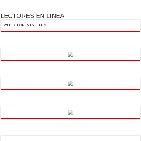
LECTORES EN LINEA
21 LECTORES
EN LINEA