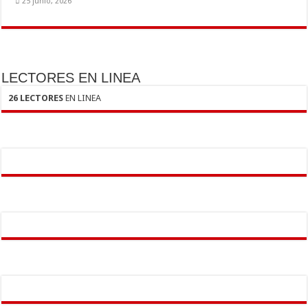
25 junio, 2026
LECTORES EN LINEA
26 LECTORES
EN LINEA