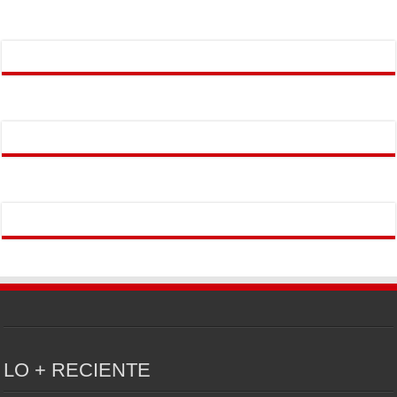
LO + RECIENTE