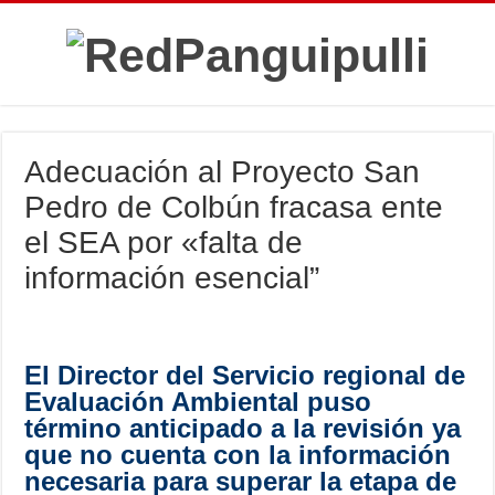
Adecuación al Proyecto San
Pedro de Colbún fracasa ente
el SEA por «falta de
información esencial”
El Director del Servicio regional de
Evaluación Ambiental puso
término anticipado a la revisión ya
que no cuenta con la información
necesaria para superar la etapa de