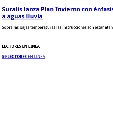
Suralis lanza Plan Invierno con énfas
a aguas lluvia
Sobre las bajas temperaturas las instrucciones son estar ate
LECTORES EN LINEA
59 LECTORES
EN LINEA