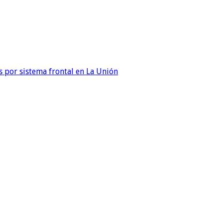
 por sistema frontal en La Unión