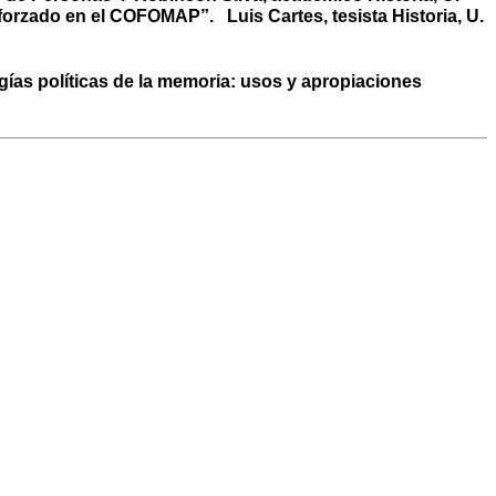
 forzado en el COFOMAP”. Luis Cartes, tesista Historia, U.
ías políticas de la memoria: usos y apropiaciones