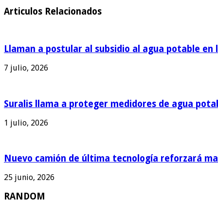
Articulos Relacionados
Llaman a postular al subsidio al agua potable en 
7 julio, 2026
Suralis llama a proteger medidores de agua pota
1 julio, 2026
Nuevo camión de última tecnología reforzará man
25 junio, 2026
RANDOM