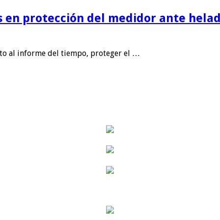
is en protección del medidor ante helad
nto al informe del tiempo, proteger el …