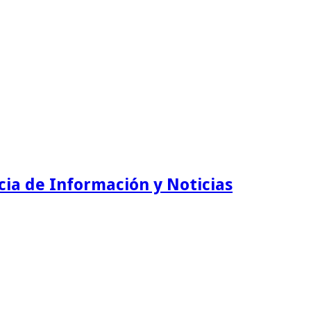
ia de Información y Noticias