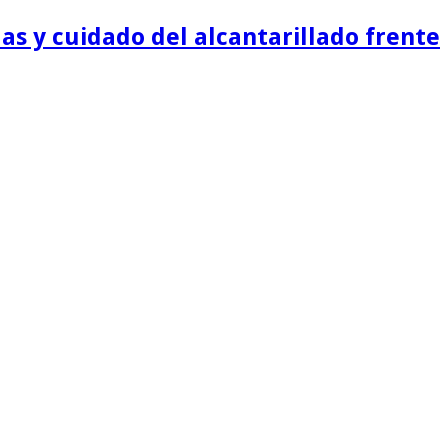
as y cuidado del alcantarillado frente