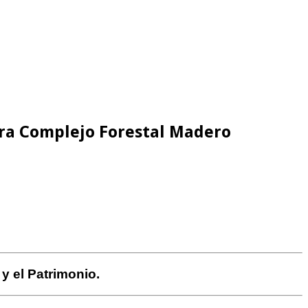
ra Complejo Forestal Madero
 y el Patrimonio.