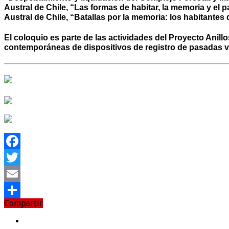
Austral de Chile, “Las formas de habitar, la memoria y el 
Austral de Chile, “Batallas por la memoria: los habitantes 
El coloquio es parte de las actividades del Proyecto Ani
contemporáneas de dispositivos de registro de pasadas 
Facebook
Twitter
Email
Compartir
Compartir