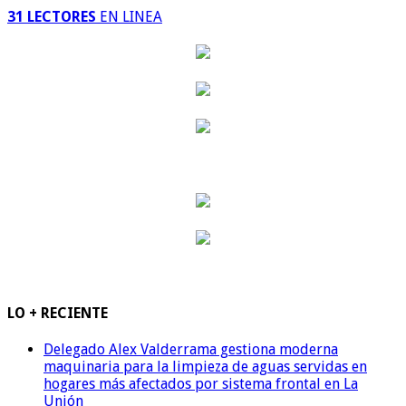
31 LECTORES
EN LINEA
LO + RECIENTE
Delegado Alex Valderrama gestiona moderna
maquinaria para la limpieza de aguas servidas en
hogares más afectados por sistema frontal en La
Unión