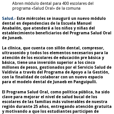
Abren módulo dental para 400 escolares del
programa «Salud Oral» de la comuna
Salud.-
Este miércoles se inauguró un nuevo módulo
dental en dependencias de la Escuela Manuel
Anabalón, que atenderá a los niños y niñas del
establecimiento beneficiarios del Programa Salud Oral
de Junaeb.
La clínica, que cuenta con sillón dental, compresor,
ultrasonido y todos los elementos necesarios para la
atención de los escolares de educación pre básica y
básica, tiene una inversión superior a los cinco
millones de pesos, gestionados por el Servicio Salud de
Valdivia a través del Programa de Apoyo a la Gestión,
con la finalidad de colaborar con un nuevo espacio
para el modelo dental de Junaeb en Panguipulli.
El Programa Salud Oral, como política pública, ha sido
clave para mejorar el nivel de salud bucal de los
escolares de las familias más vulnerables de nuestra
región durante 25 años, entregando atención gratuita
y motivando a que los estudiantes participen de