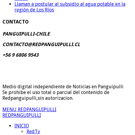
Llaman a postular al subsidio al agua potable en la
región de Los Ríos
CONTACTO
PANGUIPULLI-CHILE
CONTACTO@REDPANGUIPULLI.CL
+56 9 6806 9543
Medio digital independiente de Noticias en Panguipulli
Se prohibe el uso total o parcial del contenido de
Redpanguipulli,sin autorizacion.
MENU REDPANGUIPULLI
REDPANGUIPULLI
INICIO
RedTv