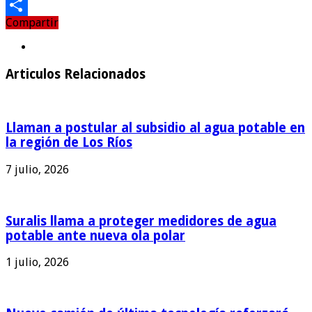
Email
Compartir
Compartir
Articulos Relacionados
Llaman a postular al subsidio al agua potable en
la región de Los Ríos
7 julio, 2026
Suralis llama a proteger medidores de agua
potable ante nueva ola polar
1 julio, 2026