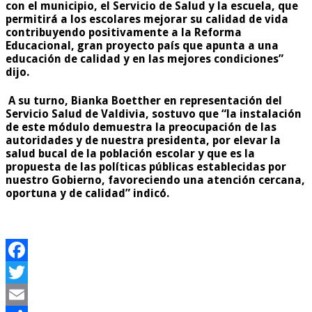
con el municipio, el Servicio de Salud y la escuela, que
permitirá a los escolares mejorar su calidad de vida
contribuyendo positivamente a la Reforma
Educacional, gran proyecto país que apunta a una
educación de calidad y en las mejores condiciones”
dijo.
A su turno, Bianka Boetther en representación del
Servicio Salud de Valdivia, sostuvo que “la instalación
de este módulo demuestra la preocupación de las
autoridades y de nuestra presidenta, por elevar la
salud bucal de la población escolar y que es la
propuesta de las políticas públicas establecidas por
nuestro Gobierno, favoreciendo una atención cercana,
oportuna y de calidad” indicó.
Facebook
Twitter