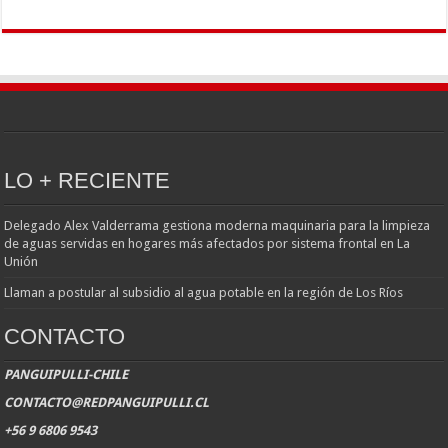
LO + RECIENTE
Delegado Alex Valderrama gestiona moderna maquinaria para la limpieza
de aguas servidas en hogares más afectados por sistema frontal en La
Unión
Llaman a postular al subsidio al agua potable en la región de Los Ríos
CONTACTO
PANGUIPULLI-CHILE
CONTACTO@REDPANGUIPULLI.CL
+56 9 6806 9543