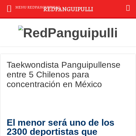
MENU REDPANGUIPULLI
REDPANGUIPULLI
Taekwondista Panguipullense
entre 5 Chilenos para
concentración en México
El menor será uno de los
2300 deportistas que