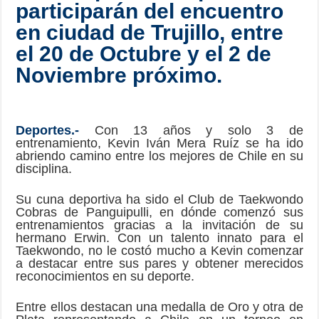
participarán del encuentro
en ciudad de Trujillo, entre
el 20 de Octubre y el 2 de
Noviembre próximo.
Deportes.-
Con 13 años y solo 3 de
entrenamiento, Kevin Iván Mera Ruíz se ha ido
abriendo camino entre los mejores de Chile en su
disciplina.
Su cuna deportiva ha sido el Club de Taekwondo
Cobras de Panguipulli, en dónde comenzó sus
entrenamientos gracias a la invitación de su
hermano Erwin. Con un talento innato para el
Taekwondo, no le costó mucho a Kevin comenzar
a destacar entre sus pares y obtener merecidos
reconocimientos en su deporte.
Entre ellos destacan una medalla de Oro y otra de