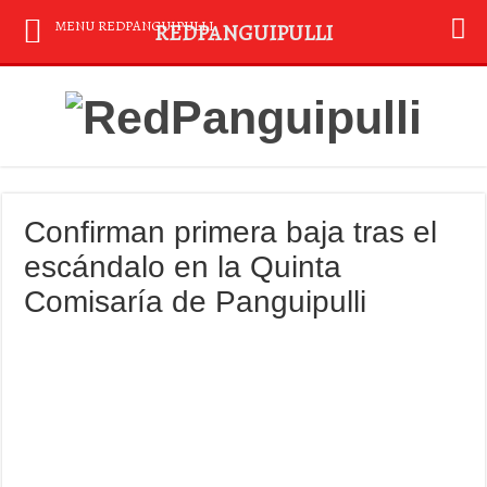
MENU REDPANGUIPULLI
REDPANGUIPULLI
Confirman primera baja tras el
escándalo en la Quinta
Comisaría de Panguipulli