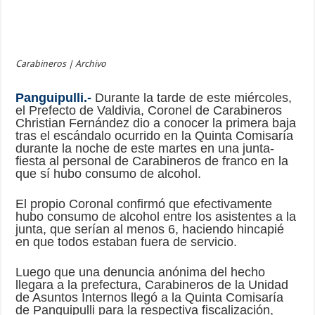
Carabineros | Archivo
Panguipulli.-
Durante la tarde de este miércoles,
el Prefecto de Valdivia, Coronel de Carabineros
Christian Fernández dio a conocer la primera baja
tras el escándalo ocurrido en la Quinta Comisaría
durante la noche de este martes en una junta-
fiesta al personal de Carabineros de franco en la
que sí hubo consumo de alcohol.
El propio Coronal confirmó que efectivamente
hubo consumo de alcohol entre los asistentes a la
junta, que serían al menos 6, haciendo hincapié
en que todos estaban fuera de servicio.
Luego que una denuncia anónima del hecho
llegara a la prefectura, Carabineros de la Unidad
de Asuntos Internos llegó a la Quinta Comisaría
de Panguipulli para la respectiva fiscalización,