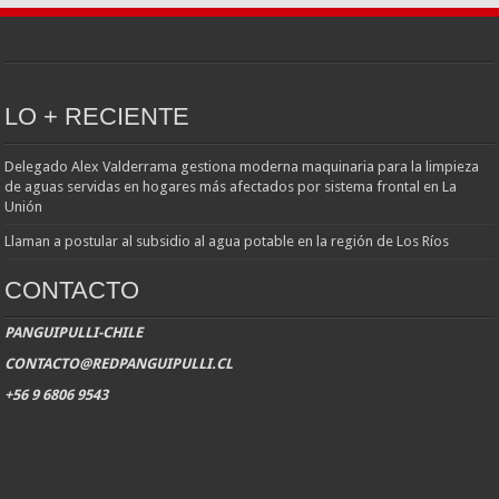
LO + RECIENTE
Delegado Alex Valderrama gestiona moderna maquinaria para la limpieza
de aguas servidas en hogares más afectados por sistema frontal en La
Unión
Llaman a postular al subsidio al agua potable en la región de Los Ríos
CONTACTO
PANGUIPULLI-CHILE
CONTACTO@REDPANGUIPULLI.CL
+56 9 6806 9543