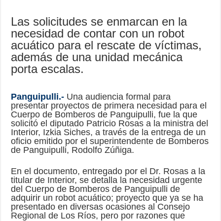
Las solicitudes se enmarcan en la
necesidad de contar con un robot
acuático para el rescate de víctimas,
además de una unidad mecánica
porta escalas.
Panguipulli.-
Una audiencia formal para
presentar proyectos de primera necesidad para el
Cuerpo de Bomberos de Panguipulli, fue la que
solicitó el diputado Patricio Rosas a la ministra del
Interior, Izkia Siches, a través de la entrega de un
oficio emitido por el superintendente de Bomberos
de Panguipulli, Rodolfo Zúñiga.
En el documento, entregado por el Dr. Rosas a la
titular de Interior, se detalla la necesidad urgente
del Cuerpo de Bomberos de Panguipulli de
adquirir un robot acuático; proyecto que ya se ha
presentado en diversas ocasiones al Consejo
Regional de Los Ríos, pero por razones que