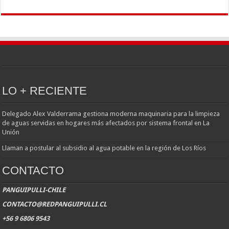
LO + RECIENTE
Delegado Alex Valderrama gestiona moderna maquinaria para la limpieza
de aguas servidas en hogares más afectados por sistema frontal en La
Unión
Llaman a postular al subsidio al agua potable en la región de Los Ríos
CONTACTO
PANGUIPULLI-CHILE
CONTACTO@REDPANGUIPULLI.CL
+56 9 6806 9543