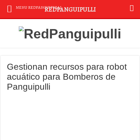
MENU REDPANGUIPULLI
REDPANGUIPULLI
Gestionan recursos para robot
acuático para Bomberos de
Panguipulli