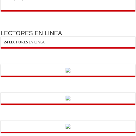
LECTORES EN LINEA
24 LECTORES
EN LINEA