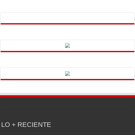
LO + RECIENTE