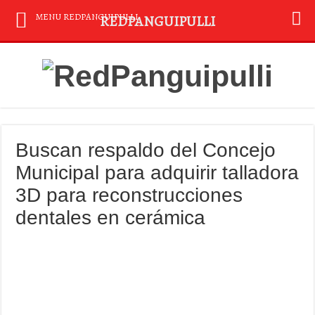
MENU REDPANGUIPULLI
REDPANGUIPULLI
Buscan respaldo del Concejo
Municipal para adquirir talladora
3D para reconstrucciones
dentales en cerámica