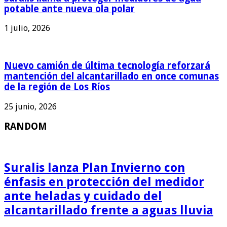
potable ante nueva ola polar
1 julio, 2026
Nuevo camión de última tecnología reforzará
mantención del alcantarillado en once comunas
de la región de Los Ríos
25 junio, 2026
RANDOM
Suralis lanza Plan Invierno con
énfasis en protección del medidor
ante heladas y cuidado del
alcantarillado frente a aguas lluvia