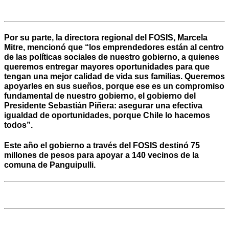
Por su parte, la directora regional del FOSIS, Marcela
Mitre, mencionó que “los emprendedores están al centro
de las políticas sociales de nuestro gobierno, a quienes
queremos entregar mayores oportunidades para que
tengan una mejor calidad de vida sus familias. Queremos
apoyarles en sus sueños, porque ese es un compromiso
fundamental de nuestro gobierno, el gobierno del
Presidente Sebastián Piñera: asegurar una efectiva
igualdad de oportunidades, porque Chile lo hacemos
todos”.
Este año el gobierno a través del FOSIS destinó 75
millones de pesos para apoyar a 140 vecinos de la
comuna de Panguipulli.