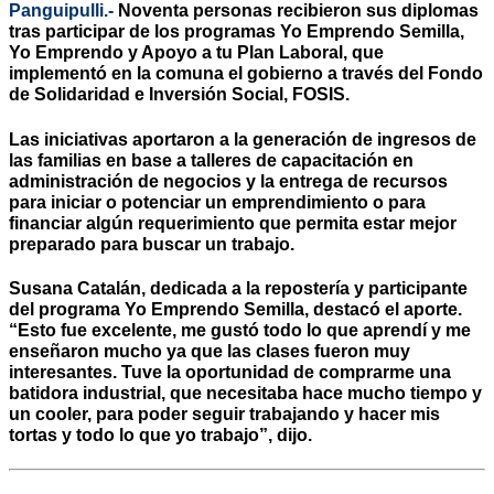
Panguipulli.-
Noventa personas recibieron sus diplomas
tras participar de los programas Yo Emprendo Semilla,
Yo Emprendo y Apoyo a tu Plan Laboral, que
implementó en la comuna el gobierno a través del Fondo
de Solidaridad e Inversión Social, FOSIS.
Las iniciativas aportaron a la generación de ingresos de
las familias en base a talleres de capacitación en
administración de negocios y la entrega de recursos
para iniciar o potenciar un emprendimiento o para
financiar algún requerimiento que permita estar mejor
preparado para buscar un trabajo.
Susana Catalán, dedicada a la repostería y participante
del programa Yo Emprendo Semilla, destacó el aporte.
“Esto fue excelente, me gustó todo lo que aprendí y me
enseñaron mucho ya que las clases fueron muy
interesantes. Tuve la oportunidad de comprarme una
batidora industrial, que necesitaba hace mucho tiempo y
un cooler, para poder seguir trabajando y hacer mis
tortas y todo lo que yo trabajo”, dijo.