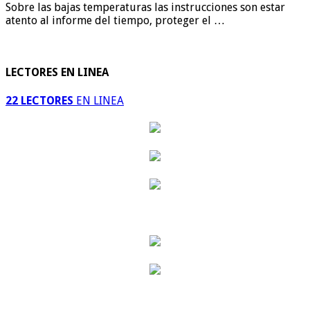
Sobre las bajas temperaturas las instrucciones son estar
atento al informe del tiempo, proteger el …
LECTORES EN LINEA
22 LECTORES
EN LINEA