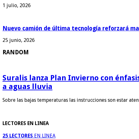
1 julio, 2026
Nuevo camión de última tecnología reforzará man
25 junio, 2026
RANDOM
Suralis lanza Plan Invierno con énfas
a aguas lluvia
Sobre las bajas temperaturas las instrucciones son estar ate
LECTORES EN LINEA
25 LECTORES
EN LINEA