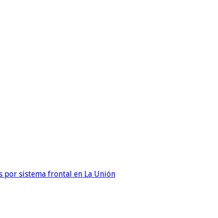
 por sistema frontal en La Unión