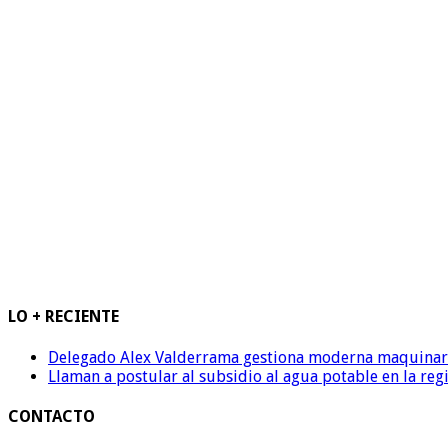
LO + RECIENTE
Delegado Alex Valderrama gestiona moderna maquinaria 
Llaman a postular al subsidio al agua potable en la reg
CONTACTO