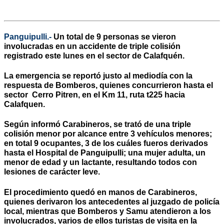
Panguipulli.-
Un total de 9 personas se vieron
involucradas en un accidente de triple colisión
registrado este lunes en el sector de Calafquén.
La emergencia se reportó justo al mediodía con la
respuesta de Bomberos, quienes concurrieron hasta el
sector Cerro Pitren, en el Km 11, ruta t225 hacia
Calafquen.
Según informó Carabineros, se trató de una triple
colisión menor por alcance entre 3 vehículos menores;
en total 9 ocupantes, 3 de los cuáles fueros derivados
hasta el Hospital de Panguipulli; una mujer adulta, un
menor de edad y un lactante, resultando todos con
lesiones de carácter leve.
El procedimiento quedó en manos de Carabineros,
quienes derivaron los antecedentes al juzgado de policía
local, mientras que Bomberos y Samu atendieron a los
involucrados, varios de ellos turistas de visita en la