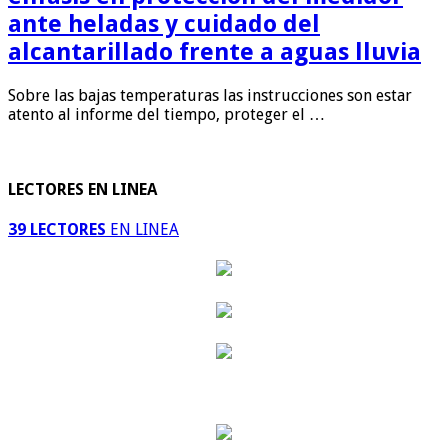
ante heladas y cuidado del
alcantarillado frente a aguas lluvia
Sobre las bajas temperaturas las instrucciones son estar
atento al informe del tiempo, proteger el …
LECTORES EN LINEA
39 LECTORES
EN LINEA