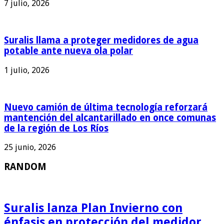
7 julio, 2026
Suralis llama a proteger medidores de agua
potable ante nueva ola polar
1 julio, 2026
Nuevo camión de última tecnología reforzará
mantención del alcantarillado en once comunas
de la región de Los Ríos
25 junio, 2026
RANDOM
Suralis lanza Plan Invierno con
énfasis en protección del medidor