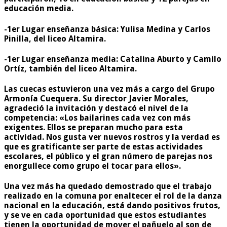
educación media.
-1er Lugar enseñanza básica: Yulisa Medina y Carlos
Pinilla, del liceo Altamira.
-1er Lugar enseñanza media: Catalina Aburto y Camilo
Ortíz, también del liceo Altamira.
Las cuecas estuvieron una vez más a cargo del Grupo
Armonía Cuequera. Su director Javier Morales,
agradeció la invitación y destacó el nivel de la
competencia: «Los bailarines cada vez con más
exigentes. Ellos se preparan mucho para esta
actividad. Nos gusta ver nuevos rostros y la verdad es
que es gratificante ser parte de estas actividades
escolares, el público y el gran número de parejas nos
enorgullece como grupo el tocar para ellos».
Una vez más ha quedado demostrado que el trabajo
realizado en la comuna por enaltecer el rol de la danza
nacional en la educación, está dando positivos frutos,
y se ve en cada oportunidad que estos estudiantes
tienen la oportunidad de mover el pañuelo al son de