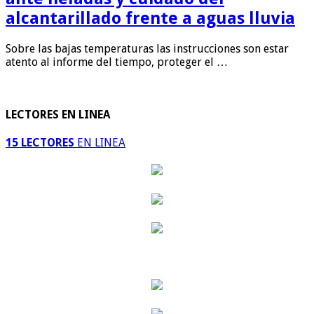
alcantarillado frente a aguas lluvia
Sobre las bajas temperaturas las instrucciones son estar
atento al informe del tiempo, proteger el …
LECTORES EN LINEA
15 LECTORES
EN LINEA