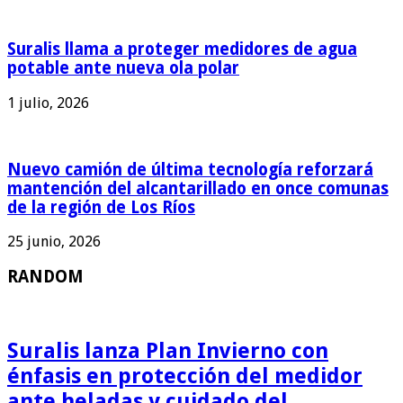
Suralis llama a proteger medidores de agua
potable ante nueva ola polar
1 julio, 2026
Nuevo camión de última tecnología reforzará
mantención del alcantarillado en once comunas
de la región de Los Ríos
25 junio, 2026
RANDOM
Suralis lanza Plan Invierno con
énfasis en protección del medidor
ante heladas y cuidado del