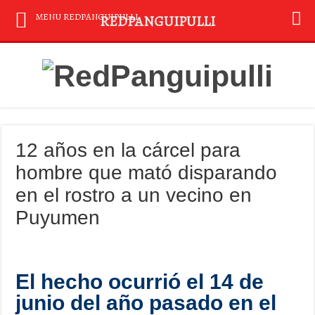
MENU REDPANGUIPULLI
REDPANGUIPULLI
12 años en la cárcel para
hombre que mató disparando
en el rostro a un vecino en
Puyumen
El hecho ocurrió el 14 de
junio del año pasado en el