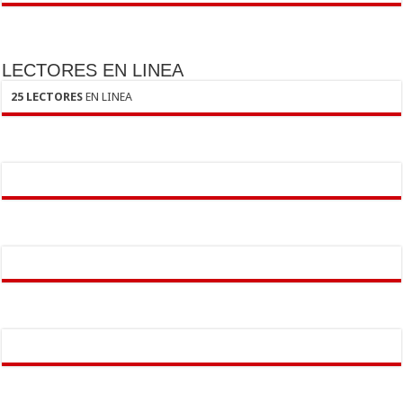
LECTORES EN LINEA
25 LECTORES
EN LINEA