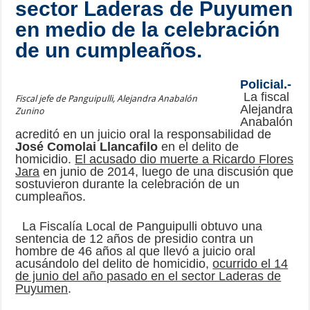
sector Laderas de Puyumen
en medio de la celebración
de un cumpleaños.
Policial.-
La fiscal
Fiscal jefe de Panguipulli, Alejandra Anabalón
Alejandra
Zunino
Anabalón
acreditó en un juicio oral la responsabilidad de
José Comolai Llancafilo
en el delito de
homicidio.
El acusado dio muerte a Ricardo Flores
Jara
en junio de 2014, luego de una discusión que
sostuvieron durante la celebración de un
cumpleaños.
La Fiscalía Local de Panguipulli obtuvo una
sentencia de 12 años de presidio contra un
hombre de 46 años al que llevó a juicio oral
acusándolo del delito de homicidio,
ocurrido el 14
de junio del año pasado en el sector Laderas de
Puyumen
.