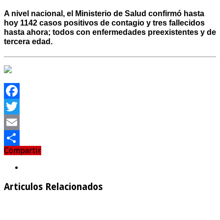
A nivel nacional, el Ministerio de Salud confirmó hasta
hoy 1142 casos positivos de contagio y tres fallecidos
hasta ahora; todos con enfermedades preexistentes y de
tercera edad.
Facebook
Twitter
Email
Compartir
Compartir
Articulos Relacionados