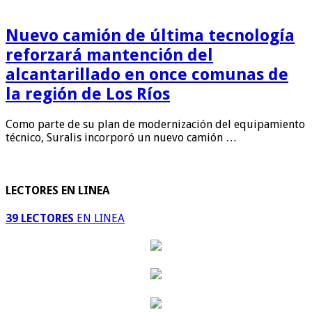
Nuevo camión de última tecnología
reforzará mantención del
alcantarillado en once comunas de
la región de Los Ríos
Como parte de su plan de modernización del equipamiento
técnico, Suralis incorporó un nuevo camión …
LECTORES EN LINEA
39 LECTORES
EN LINEA