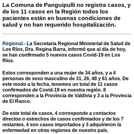
La Comuna de Panguipulli no registra casos, y
de los 11 casos en la Región todos los
pacientes están en buenas condiciones de
salud y no han requerido hospitalización.
Regional.-
La Secretaria Regional Ministerial de Salud de
Los Ríos, Dra. Regina Barra, informó que al día de hoy,
se han confirmado 5 nuevos casos Covid-19 en Los
Ríos.
Estos corresponden a una mujer de 34 años, y a 4
personas de sexo masculino de 31, 26, 48 y 61 años. De
este modo a la fecha, tenemos un total de 11 casos
confirmados de Covid-19 en nuestra región. 8
corresponden a la Provincia de Valdivia y 3 a la Provincia
de El Ranco.
De este total de casos, 4 corresponde a contactos
directos o estrechos de casos confirmados y de los 7
restantes, 4 son casos importados y 3 adquirieron la
enfermedad en otras regiones de nuestro país.